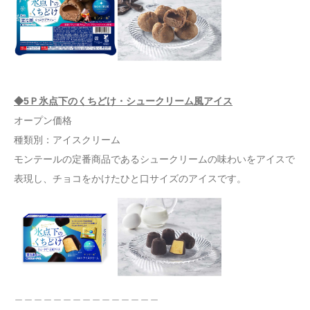
◆5Ｐ氷点下のくちどけ・シュークリーム風アイス
オープン価格
種類別：アイスクリーム
モンテールの定番商品であるシュークリームの味わいをアイスで
表現し、チョコをかけたひと口サイズのアイスです。
＿＿＿＿＿＿＿＿＿＿＿＿＿＿＿