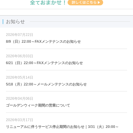
お知らせ
2026年07月22日
8/9（日）22:00～FAXメンテナンスのお知らせ
2026年06月03日
6/21（日）22:00～FAXメンテナンスのお知らせ
2026年05月14日
5/18（月）22:00～メールメンテナンスのお知らせ
2026年04月06日
ゴールデンウィーク期間の営業について
2026年03月17日
リニューアルに伴うサービス停止期間のお知らせ｜3/31（火）20:00～