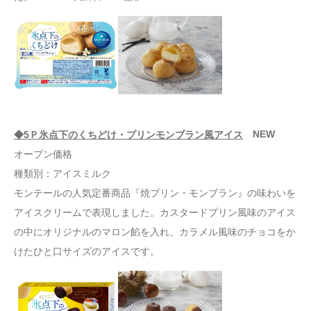
NEW
◆5Ｐ氷点下のくちどけ・プリンモンブラン風アイス
オープン価格
種類別：アイスミルク
モンテールの人気定番商品『焼プリン・モンブラン』の味わいを
アイスクリームで表現しました。カスタードプリン風味のアイス
の中にオリジナルのマロン餡を入れ、カラメル風味のチョコをか
けたひと口サイズのアイスです。