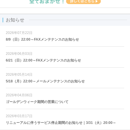
お知らせ
2026年07月22日
8/9（日）22:00～FAXメンテナンスのお知らせ
2026年06月03日
6/21（日）22:00～FAXメンテナンスのお知らせ
2026年05月14日
5/18（月）22:00～メールメンテナンスのお知らせ
2026年04月06日
ゴールデンウィーク期間の営業について
2026年03月17日
リニューアルに伴うサービス停止期間のお知らせ｜3/31（火）20:00～