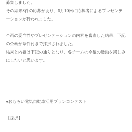
募集しました。
その結果3件の応募があり、6月10日に応募者によるプレゼンテ
ーションが行われました。
企画の妥当性やプレゼンテーションの内容を審査した結果、下記
の企画が条件付きで採択されました。
結果と内容は下記の通りとなり、各チームの今後の活動を楽しみ
にしたいと思います。
●おもろい電気自動車活用プランコンテスト
【採択】