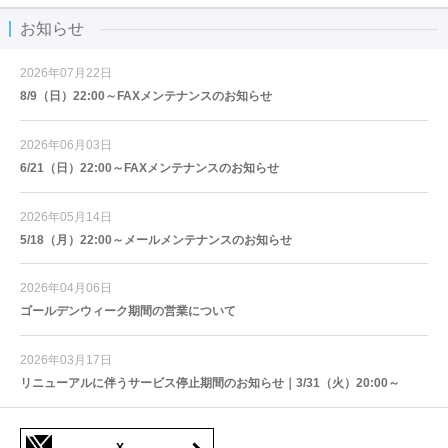
お知らせ
2026年07月22日
8/9（日）22:00～FAXメンテナンスのお知らせ
2026年06月03日
6/21（日）22:00～FAXメンテナンスのお知らせ
2026年05月14日
5/18（月）22:00～メールメンテナンスのお知らせ
2026年04月06日
ゴールデンウィーク期間の営業について
2026年03月17日
リニューアルに伴うサービス停止期間のお知らせ｜3/31（火）20:00～