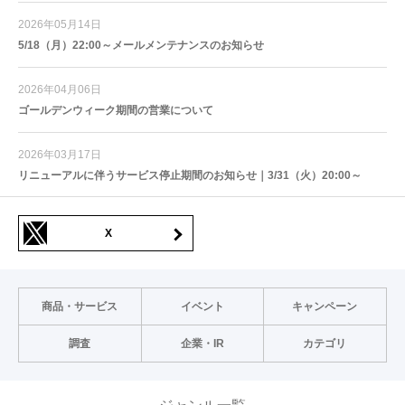
2026年05月14日
5/18（月）22:00～メールメンテナンスのお知らせ
2026年04月06日
ゴールデンウィーク期間の営業について
2026年03月17日
リニューアルに伴うサービス停止期間のお知らせ｜3/31（火）20:00～
X
商品・サービス
イベント
キャンペーン
調査
企業・IR
カテゴリ