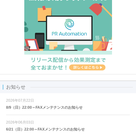
お知らせ
2026年07月22日
8/9（日）22:00～FAXメンテナンスのお知らせ
2026年06月03日
6/21（日）22:00～FAXメンテナンスのお知らせ