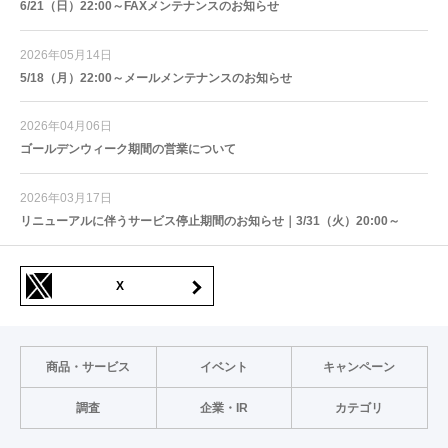
6/21（日）22:00～FAXメンテナンスのお知らせ
2026年05月14日
5/18（月）22:00～メールメンテナンスのお知らせ
2026年04月06日
ゴールデンウィーク期間の営業について
2026年03月17日
リニューアルに伴うサービス停止期間のお知らせ｜3/31（火）20:00～
X
商品・サービス
イベント
キャンペーン
調査
企業・IR
カテゴリ