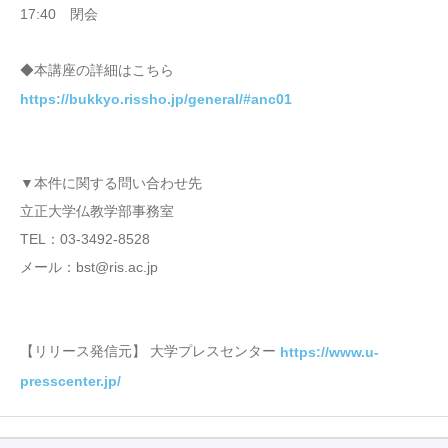
17:40 閉会
◆本講座の詳細はこちら
https://bukkyo.rissho.jp/general/#anc01
▼本件に関する問い合わせ先
立正大学仏教学部事務室
TEL：03-3492-8528
メール：bst@ris.ac.jp
【リリース発信元】 大学プレスセンター
https://www.u-
presscenter.jp/