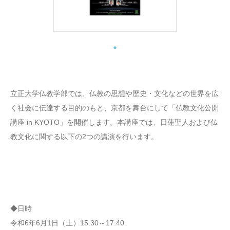
立正大学仏教学部では、仏教の思想や歴史・文化などの世界を広
く社会に伝達する目的のもと、京都を舞台にして「仏教文化公開
講座 in KYOTO」を開催します。本講座では、日蓮聖人および仏
教文化に関する以下の2つの講演を行います。
◆日時
令和6年6月1日（土）15:30～17:40