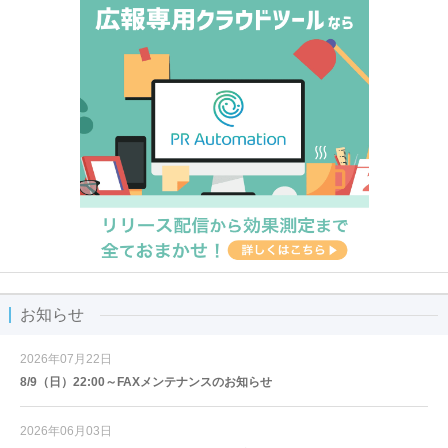
お知らせ
2026年07月22日
8/9（日）22:00～FAXメンテナンスのお知らせ
2026年06月03日