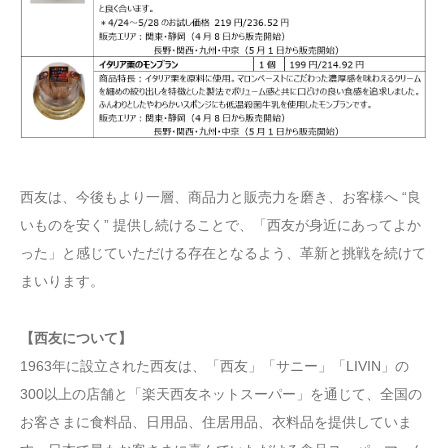
西友は、今後もより一層、商品力と販売力を磨き、お客様へ “良
いものを安く” 提供し続けることで、「西友が身近にあってよか
った」と感じていただける存在となるよう、革新と挑戦を続けて
まいります。
【西友について】
1963年に設立された西友は、「西友」「サニー」「LIVIN」の
300以上の店舗と「楽天西友ネットスーパー」を通じて、全国の
お客さまに食料品、日用品、住居用品、衣料品を提供していま