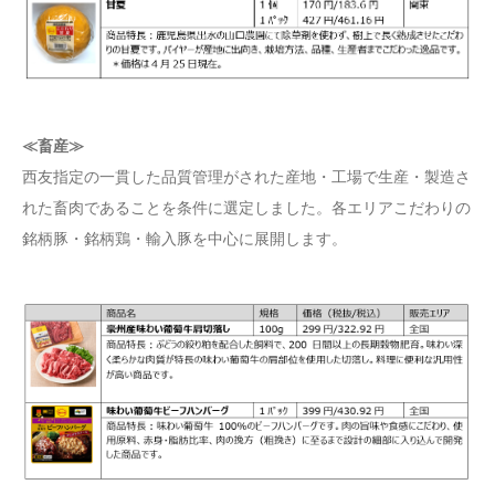
≪畜産≫
西友指定の一貫した品質管理がされた産地・工場で生産・製造さ
れた畜肉であることを条件に選定しました。各エリアこだわりの
銘柄豚・銘柄鶏・輸入豚を中心に展開します。