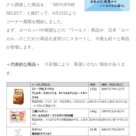
クト調達した商品を、「SEIYUFINE
SELECT」と銘打って、4月22日より
コーナー展開を開始しました。
まず、ヨーロッパや韓国などの「ワールド」商品や、日本「ロー
カル」のこだわり商品を皮切りにスタートし、今後も続々と商品
が登場します。
※店舗により、取扱いがない場合がありま
＜代表的な商品＞
す。