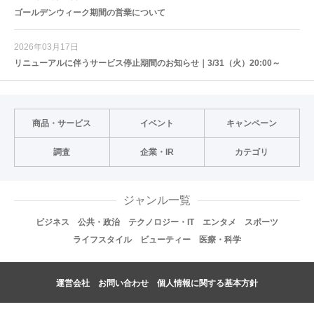
ゴールデンウィーク期間の営業について
2026年03月17日
リニューアルに伴うサービス停止期間のお知らせ｜3/31（火）20:00～
商品・サービス
イベント
キャンペーン
調査
企業・IR
カテゴリ
ジャンル一覧
ビジネス
公共・政治
テクノロジー・IT
エンタメ
スポーツ
ライフスタイル
ビューティー
医療・科学
運営会社
お問い合わせ
個人情報に関する基本方針