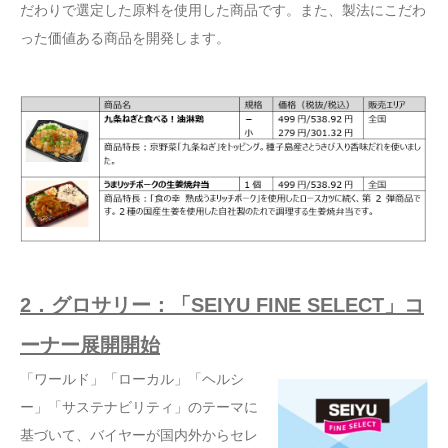
だわりで選定した原料を使用した商品です。また、製法にこだわ
った価値ある商品を開発します。
2．グロサリー：「SEIYU FINE SELECT」コ
ーナー展開開始
「ワールド」「ローカル」「ヘルシ
ー」「サステナビリティ」のテーマに
基づいて、バイヤーが国内外からセレ