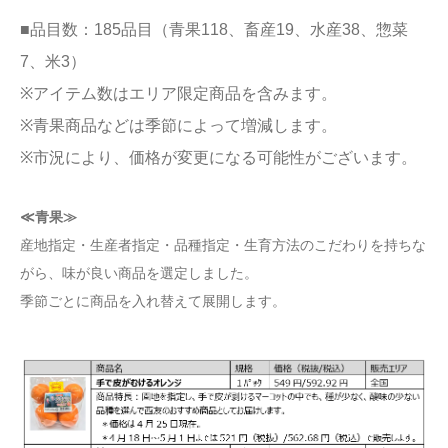
■品目数：185品目（青果118、畜産19、水産38、惣菜
7、米3）
※アイテム数はエリア限定商品を含みます。
※青果商品などは季節によって増減します。
※市況により、価格が変更になる可能性がございます。
≪青果≫
産地指定・生産者指定・品種指定・生育方法のこだわりを持ちな
がら、味が良い商品を選定しました。
季節ごとに商品を入れ替えて展開します。