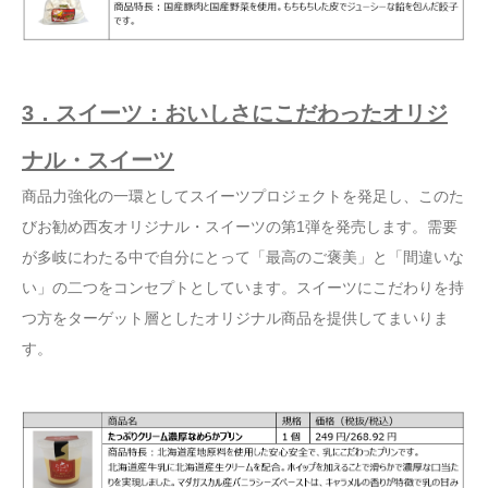
3．スイーツ：おいしさにこだわったオリジ
ナル・スイーツ
商品力強化の一環としてスイーツプロジェクトを発足し、このた
びお勧め西友オリジナル・スイーツの第1弾を発売します。需要
が多岐にわたる中で自分にとって「最高のご褒美」と「間違いな
い」の二つをコンセプトとしています。スイーツにこだわりを持
つ方をターゲット層としたオリジナル商品を提供してまいりま
す。