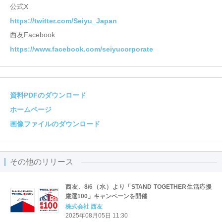
公式X
https://twitter.com/Seiyu_Japan
西友Facebook
https://www.facebook.com/seiyucorporate
資料PDFのダウンロード
ホームページ
画像ファイルのダウンロード
その他のリリース
西友、8/6（水）より「STAND TOGETHER生活応援
厳選100」キャンペーンを開催
株式会社 西友
2025年08月05日 11:30