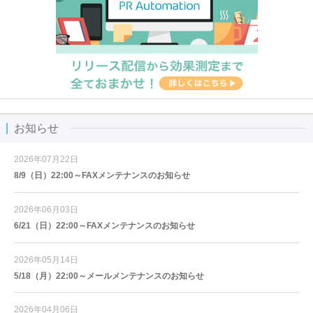
お知らせ
2026年07月22日
8/9（日）22:00～FAXメンテナンスのお知らせ
2026年06月03日
6/21（日）22:00～FAXメンテナンスのお知らせ
2026年05月14日
5/18（月）22:00～メールメンテナンスのお知らせ
2026年04月06日