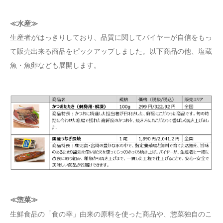
≪水産≫
生産者がはっきりしており、品質に関してバイヤーが自信をもっ
て販売出来る商品をピックアップしました。以下商品の他、塩蔵
魚・魚卵なども展開します。
≪惣菜≫
生鮮食品の「食の幸」由来の原料を使った商品や、惣菜独自のこ