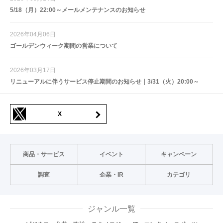
5/18（月）22:00～メールメンテナンスのお知らせ
2026年04月06日
ゴールデンウィーク期間の営業について
2026年03月17日
リニューアルに伴うサービス停止期間のお知らせ｜3/31（火）20:00～
X
商品・サービス
イベント
キャンペーン
調査
企業・IR
カテゴリ
ジャンル一覧