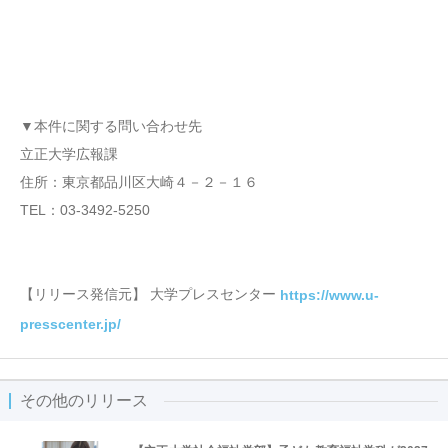
▼本件に関する問い合わせ先
立正大学広報課
住所：東京都品川区大崎４－２－１６
TEL：03-3492-5250
【リリース発信元】 大学プレスセンター
https://www.u-
presscenter.jp/
その他のリリース