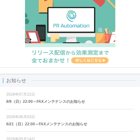
お知らせ
2026年07月22日
8/9（日）22:00～FAXメンテナンスのお知らせ
2026年06月03日
6/21（日）22:00～FAXメンテナンスのお知らせ
2026年05月14日