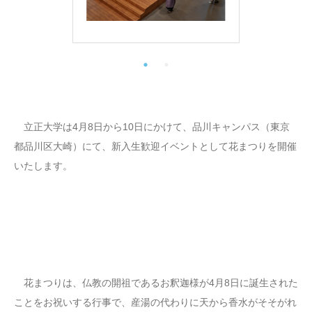
立正大学は4月8日から10日にかけて、品川キャンパス（東京
都品川区大崎）にて、新入生歓迎イベントとして花まつりを開催
いたします。
花まつりは、仏教の開祖であるお釈迦様が4月8日に誕生された
ことをお祝いする行事で、産湯の代わりに天から香水がそそがれ