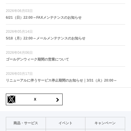
2026年06月03日
6/21（日）22:00～FAXメンテナンスのお知らせ
2026年05月14日
5/18（月）22:00～メールメンテナンスのお知らせ
2026年04月06日
ゴールデンウィーク期間の営業について
2026年03月17日
リニューアルに伴うサービス停止期間のお知らせ｜3/31（火）20:00～
X
商品・サービス
イベント
キャンペーン