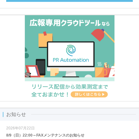
お知らせ
2026年07月22日
8/9（日）22:00～FAXメンテナンスのお知らせ