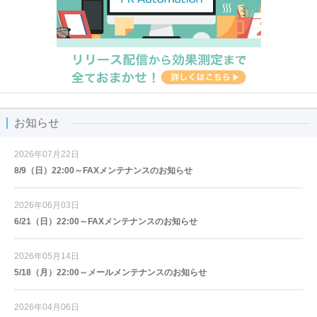
お知らせ
2026年07月22日
8/9（日）22:00～FAXメンテナンスのお知らせ
2026年06月03日
6/21（日）22:00～FAXメンテナンスのお知らせ
2026年05月14日
5/18（月）22:00～メールメンテナンスのお知らせ
2026年04月06日