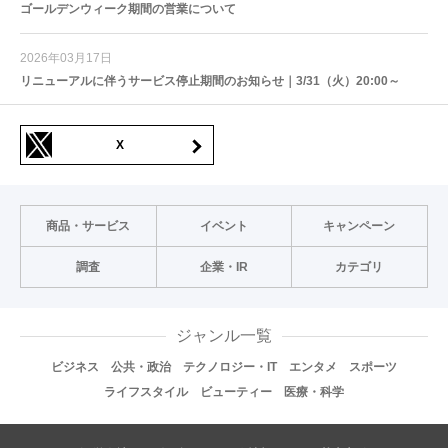
ゴールデンウィーク期間の営業について
2026年03月17日
リニューアルに伴うサービス停止期間のお知らせ｜3/31（火）20:00～
X
商品・サービス
イベント
キャンペーン
調査
企業・IR
カテゴリ
ジャンル一覧
ビジネス
公共・政治
テクノロジー・IT
エンタメ
スポーツ
ライフスタイル
ビューティー
医療・科学