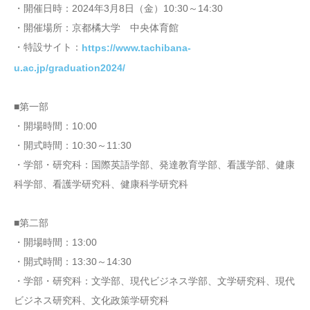
・開催日時：2024年3月8日（金）10:30～14:30
・開催場所：京都橘大学 中央体育館
・特設サイト：
https://www.tachibana-
u.ac.jp/graduation2024/
■第一部
・開場時間：10:00
・開式時間：10:30～11:30
・学部・研究科：国際英語学部、発達教育学部、看護学部、健康
科学部、看護学研究科、健康科学研究科
■第二部
・開場時間：13:00
・開式時間：13:30～14:30
・学部・研究科：文学部、現代ビジネス学部、文学研究科、現代
ビジネス研究科、文化政策学研究科