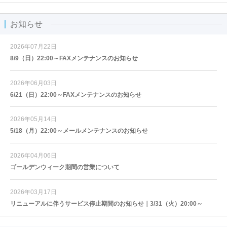
お知らせ
2026年07月22日
8/9（日）22:00～FAXメンテナンスのお知らせ
2026年06月03日
6/21（日）22:00～FAXメンテナンスのお知らせ
2026年05月14日
5/18（月）22:00～メールメンテナンスのお知らせ
2026年04月06日
ゴールデンウィーク期間の営業について
2026年03月17日
リニューアルに伴うサービス停止期間のお知らせ｜3/31（火）20:00～