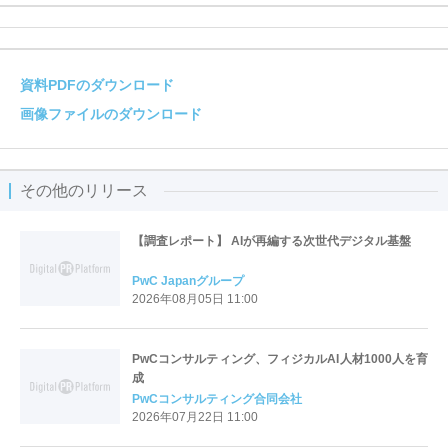
資料PDFのダウンロード
画像ファイルのダウンロード
その他のリリース
【調査レポート】 AIが再編する次世代デジタル基盤
PwC Japanグループ
2026年08月05日 11:00
PwCコンサルティング、フィジカルAI人材1000人を育
成
PwCコンサルティング合同会社
2026年07月22日 11:00