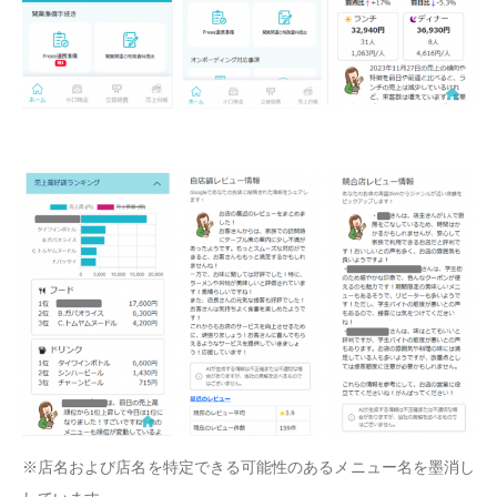
※店名および店名を特定できる可能性のあるメニュー名を墨消し