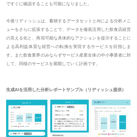
ですぐに確認することも可能になりました。
今後リディッシュは、蓄積するデータセットとAIによる分析メニ
ューをさらに拡張することで、データを徹底活用した飲食店経営
の見える化と、再現可能な具体的なアクションを提示することに
よる高利益体質な経営への転換を実現するサービスを目指しま
す。また飲食業界のみならずサービス産業全体の中小事業者に対
して、同様のサービスを展開していく計画です。
生成AIを活用した分析レポートサンプル（リディッシュ提供）