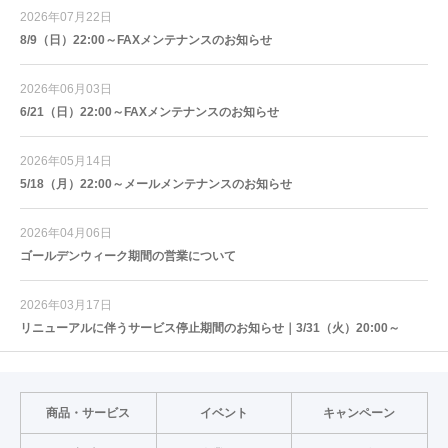
2026年07月22日
8/9（日）22:00～FAXメンテナンスのお知らせ
2026年06月03日
6/21（日）22:00～FAXメンテナンスのお知らせ
2026年05月14日
5/18（月）22:00～メールメンテナンスのお知らせ
2026年04月06日
ゴールデンウィーク期間の営業について
2026年03月17日
リニューアルに伴うサービス停止期間のお知らせ｜3/31（火）20:00～
商品・サービス
イベント
キャンペーン