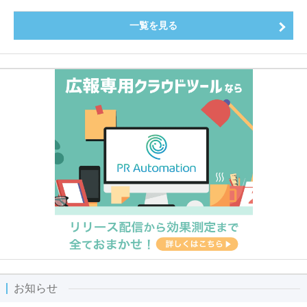
一覧を見る
お知らせ