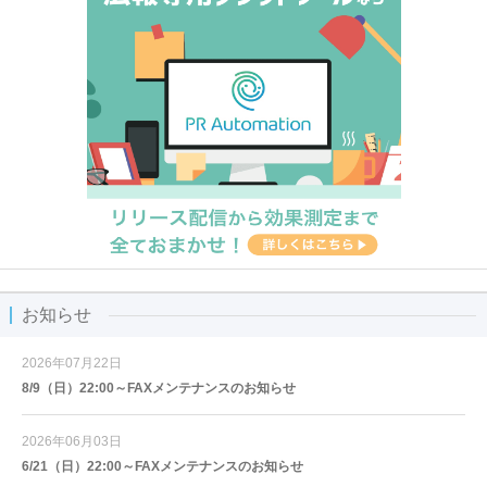
お知らせ
2026年07月22日
8/9（日）22:00～FAXメンテナンスのお知らせ
2026年06月03日
6/21（日）22:00～FAXメンテナンスのお知らせ