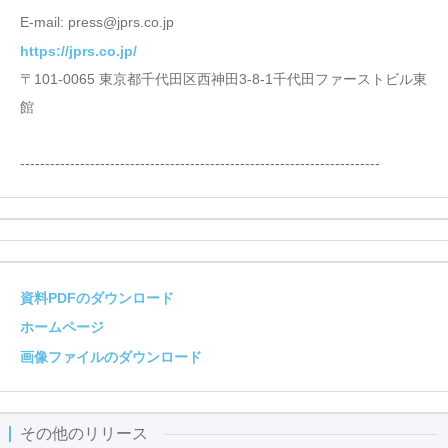
E-mail: press@jprs.co.jp
https://jprs.co.jp/
〒101-0065 東京都千代田区西神田3-8-1千代田ファーストビル東
館
------------------------------------------------------------------------
資料PDFのダウンロード
ホームページ
画像ファイルのダウンロード
その他のリリース