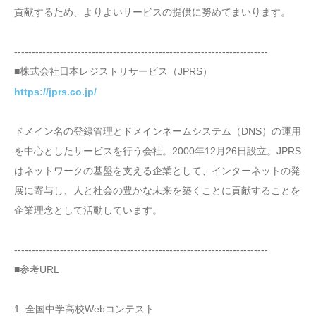
貢献するため、よりよいサービスの提供に努めてまいります。
------------------------------------------------------------------------
■株式会社日本レジストリサービス（JPRS）
https://jprs.co.jp/
ドメイン名の登録管理とドメインネームシステム（DNS）の運用
を中心としたサービスを行う会社。2000年12月26日設立。JPRS
はネットワークの基盤を支える企業として、インターネットの発
展に寄与し、人と社会の豊かな未来を築くことに貢献することを
企業理念として活動しています。
------------------------------------------------------------------------
■参考URL
1. 全国中学高校Webコンテスト