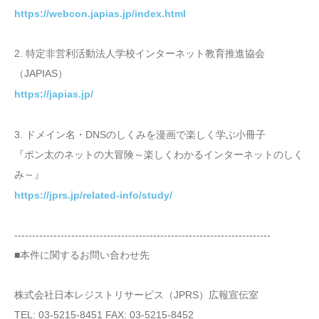
https://webcon.japias.jp/index.html
2. 特定非営利活動法人学校インターネット教育推進協会
（JAPIAS）
https://japias.jp/
3. ドメイン名・DNSのしくみを漫画で楽しく学ぶ小冊子
『ポン太のネットの大冒険～楽しくわかるインターネットのしく
み～』
https://jprs.jp/related-info/study/
------------------------------------------------------------------------
■本件に関するお問い合わせ先
株式会社日本レジストリサービス（JPRS）広報宣伝室
TEL: 03-5215-8451 FAX: 03-5215-8452