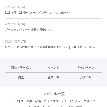
2026年05月14日
5/18（月）22:00～メールメンテナンスのお知らせ
2026年04月06日
ゴールデンウィーク期間の営業について
2026年03月17日
リニューアルに伴うサービス停止期間のお知らせ｜3/31（火）20:00～
商品・サービス
イベント
キャンペーン
調査
企業・IR
カテゴリ
ジャンル一覧
ビジネス
公共・政治
テクノロジー・IT
エンタメ
スポーツ