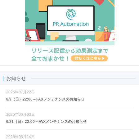
お知らせ
2026年07月22日
8/9（日）22:00～FAXメンテナンスのお知らせ
2026年06月03日
6/21（日）22:00～FAXメンテナンスのお知らせ
2026年05月14日