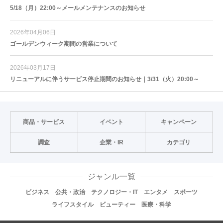
5/18（月）22:00～メールメンテナンスのお知らせ
2026年04月06日
ゴールデンウィーク期間の営業について
2026年03月17日
リニューアルに伴うサービス停止期間のお知らせ｜3/31（火）20:00～
商品・サービス
イベント
キャンペーン
調査
企業・IR
カテゴリ
ジャンル一覧
ビジネス
公共・政治
テクノロジー・IT
エンタメ
スポーツ
ライフスタイル
ビューティー
医療・科学