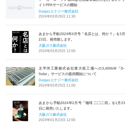
イトPPAサービスの開始
Daigasエナジー株式会社
2024年03月26日 11:30
あまから手帖2024年4月号「名店とは、何か？」を3月
23日、発売致します。
大阪ガス株式会社
2024年03月25日 12:00
太平洋工業株式会社東大垣工場への3,400kW「D-
Solar」サービスの提供開始について
Daigasエナジー株式会社
2024年03月25日 11:00
あまから手帖2024年2月号「珈琲 二〇二四」を1月23
日に発売いたします。
大阪ガス株式会社
2024年01月23日 12:00