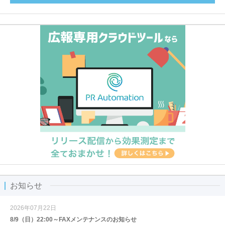
お知らせ
2026年07月22日
8/9（日）22:00～FAXメンテナンスのお知らせ