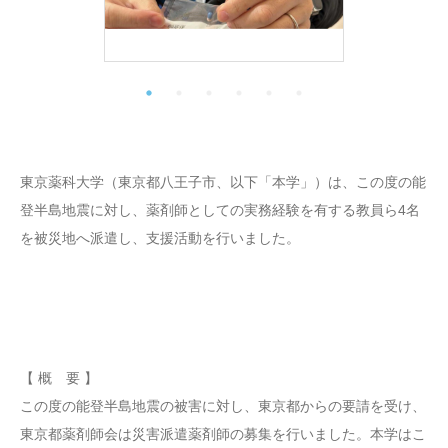
東京薬科大学（東京都八王子市、以下「本学」）は、この度の能
登半島地震に対し、薬剤師としての実務経験を有する教員ら4名
を被災地へ派遣し、支援活動を行いました。
【 概 要 】
この度の能登半島地震の被害に対し、東京都からの要請を受け、
東京都薬剤師会は災害派遣薬剤師の募集を行いました。本学はこ