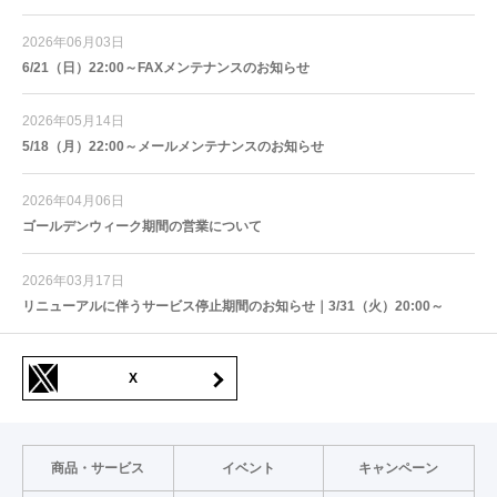
2026年06月03日
6/21（日）22:00～FAXメンテナンスのお知らせ
2026年05月14日
5/18（月）22:00～メールメンテナンスのお知らせ
2026年04月06日
ゴールデンウィーク期間の営業について
2026年03月17日
リニューアルに伴うサービス停止期間のお知らせ｜3/31（火）20:00～
X
商品・サービス
イベント
キャンペーン