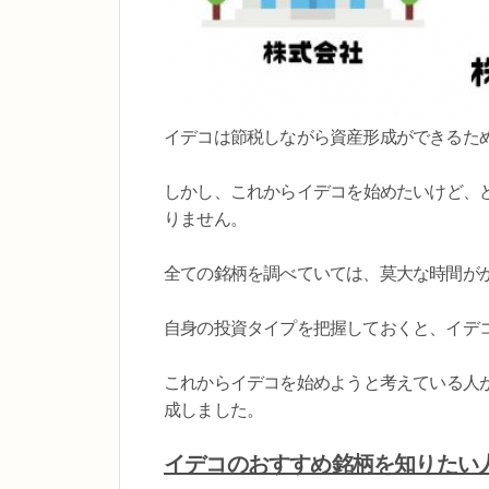
イデコは節税しながら資産形成ができるため
しかし、これからイデコを始めたいけど、
りません。
全ての銘柄を調べていては、莫大な時間が
自身の投資タイプを把握しておくと、イデ
これからイデコを始めようと考えている人
成しました。
イデコのおすすめ銘柄を知りたい