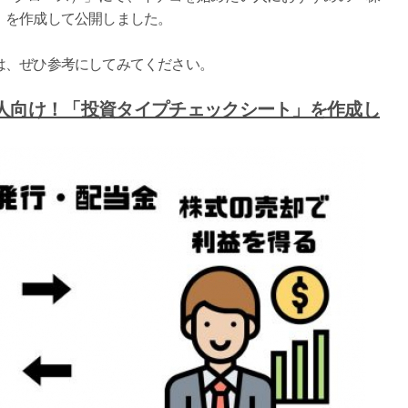
」を作成して公開しました。
は、ぜひ参考にしてみてください。
人向け！「投資タイプチェックシート」を作成し