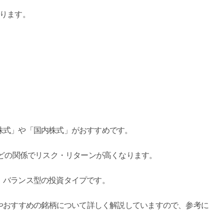
あります。
株式」や「国内株式」がおすすめです。
などの関係でリスク・リターンが高くなります。
、バランス型の投資タイプです。
やおすすめの銘柄について詳しく解説していますので、参考に