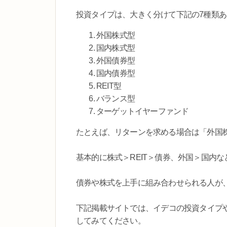
投資タイプは、大きく分けて下記の7種類
外国株式型
国内株式型
外国債券型
国内債券型
REIT型
バランス型
ターゲットイヤーファンド
たとえば、リターンを求める場合は「外国
基本的に株式＞REIT＞債券、外国＞国内
債券や株式を上手に組み合わせられる人が
下記掲載サイトでは、イデコの投資タイプ
してみてください。