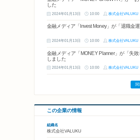
した
2024年01月13日
10:00
株式会社VALUKU
金融メディア「Invest Money」が「
2024年01月13日
10:00
株式会社VALUKU
金融メディア「MONEY Planner」が
しました
2024年01月13日
10:00
株式会社VALUKU
関
この企業の情報
組織名
株式会社VALUKU