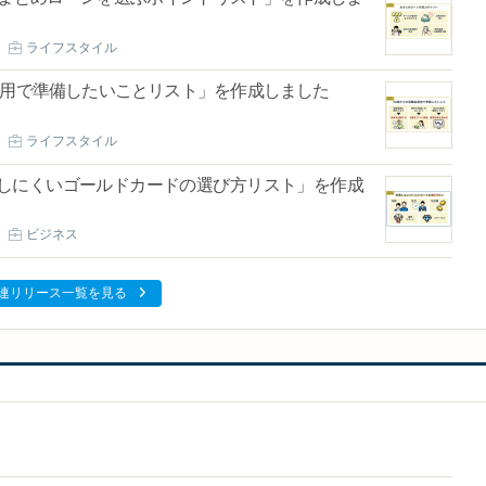
ライフスタイル
退職金運用で準備したいことリスト」を作成しました
ライフスタイル
「失敗しにくいゴールドカードの選び方リスト」を作成
ビジネス
連リリース一覧を見る