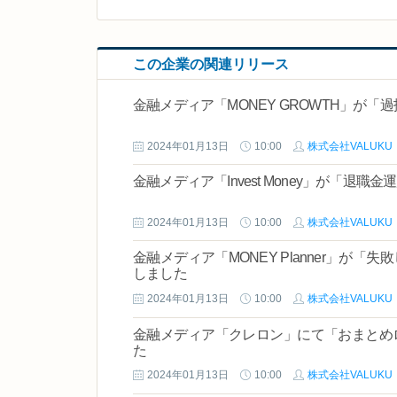
この企業の関連リリース
金融メディア「MONEY GROWTH」が
2024年01月13日
10:00
株式会社VALUKU
金融メディア「Invest Money」が「
2024年01月13日
10:00
株式会社VALUKU
金融メディア「MONEY Planner」が
しました
2024年01月13日
10:00
株式会社VALUKU
金融メディア「クレロン」にて「おまとめ
た
2024年01月13日
10:00
株式会社VALUKU