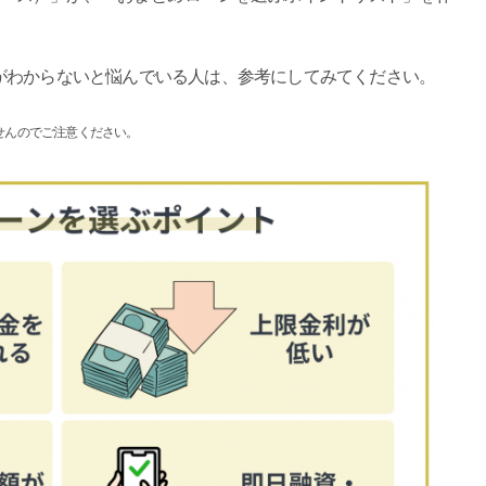
がわからないと悩んでいる人は、参考にしてみてください。
せんのでご注意ください。