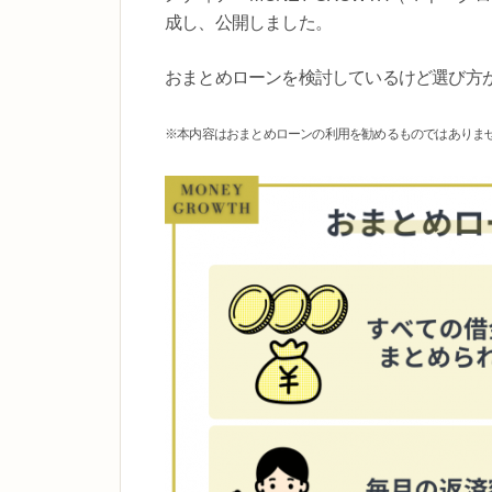
成し、公開しました。
おまとめローンを検討しているけど選び方
※本内容はおまとめローンの利用を勧めるものではありま