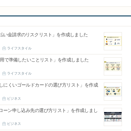
「過払い金請求のリスクリスト」を作成しました
ライフスタイル
退職金運用で準備したいことリスト」を作成しました
ライフスタイル
「失敗しにくいゴールドカードの選び方リスト」を作成
ビジネス
ローン申し込み先の選び方リスト」を作成しまし
ビジネス