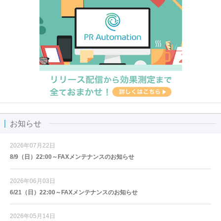
お知らせ
2026年07月22日
8/9（日）22:00～FAXメンテナンスのお知らせ
2026年06月03日
6/21（日）22:00～FAXメンテナンスのお知らせ
2026年05月14日