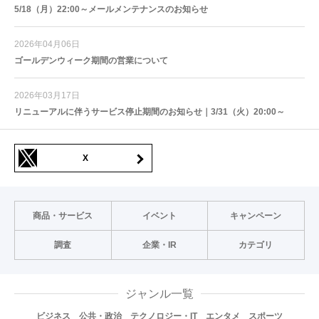
5/18（月）22:00～メールメンテナンスのお知らせ
2026年04月06日
ゴールデンウィーク期間の営業について
2026年03月17日
リニューアルに伴うサービス停止期間のお知らせ｜3/31（火）20:00～
X
商品・サービス
イベント
キャンペーン
調査
企業・IR
カテゴリ
ジャンル一覧
ビジネス
公共・政治
テクノロジー・IT
エンタメ
スポーツ