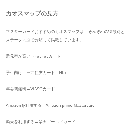
カオスマップの見方
マスターカードおすすめのカオスマップは、それぞれの特徴別と
ステータス別で分類して掲載しています。
還元率が高い→PayPayカード
学生向け→三井住友カード（NL）
年会費無料→VIASOカード
Amazonを利用する→Amazon prime Mastercard
楽天を利用する→楽天ゴールドカード