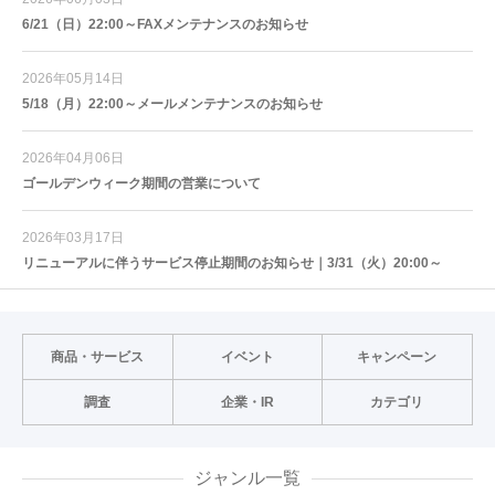
6/21（日）22:00～FAXメンテナンスのお知らせ
2026年05月14日
5/18（月）22:00～メールメンテナンスのお知らせ
2026年04月06日
ゴールデンウィーク期間の営業について
2026年03月17日
リニューアルに伴うサービス停止期間のお知らせ｜3/31（火）20:00～
商品・サービス
イベント
キャンペーン
調査
企業・IR
カテゴリ
ジャンル一覧