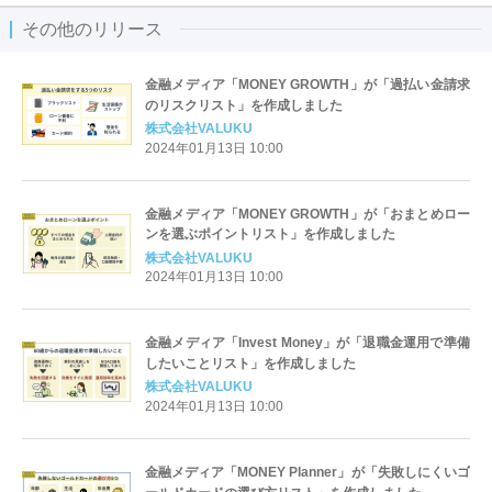
その他のリリース
金融メディア「MONEY GROWTH」が「過払い金請求
のリスクリスト」を作成しました
株式会社VALUKU
2024年01月13日 10:00
金融メディア「MONEY GROWTH」が「おまとめロー
ンを選ぶポイントリスト」を作成しました
株式会社VALUKU
2024年01月13日 10:00
金融メディア「Invest Money」が「退職金運用で準備
したいことリスト」を作成しました
株式会社VALUKU
2024年01月13日 10:00
金融メディア「MONEY Planner」が「失敗しにくいゴ