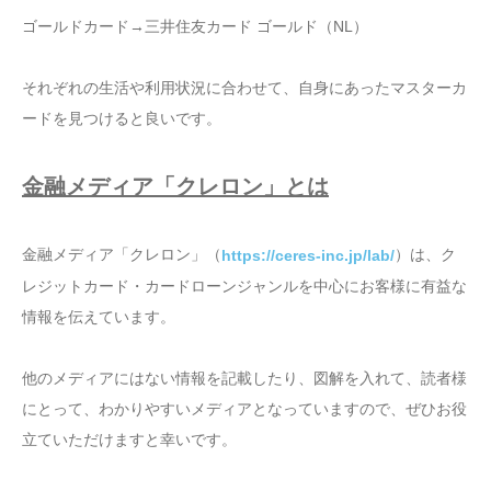
ゴールドカード→三井住友カード ゴールド（NL）
それぞれの生活や利用状況に合わせて、自身にあったマスターカ
ードを見つけると良いです。
金融メディア「クレロン」とは
金融メディア「クレロン」（
）は、ク
https://ceres-inc.jp/lab/
レジットカード・カードローンジャンルを中心にお客様に有益な
情報を伝えています。
他のメディアにはない情報を記載したり、図解を入れて、読者様
にとって、わかりやすいメディアとなっていますので、ぜひお役
立ていただけますと幸いです。