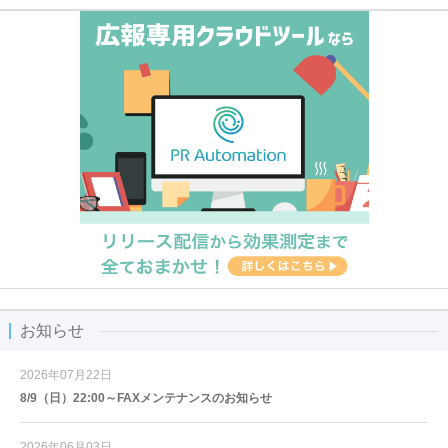
お知らせ
2026年07月22日
8/9（日）22:00～FAXメンテナンスのお知らせ
2026年06月03日