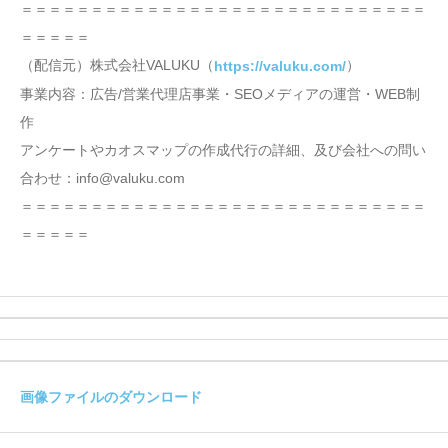
＝＝＝＝＝＝＝＝＝＝＝＝＝＝＝＝＝＝＝＝＝＝＝＝＝＝＝＝＝
＝＝＝＝＝
（配信元）株式会社VALUKU（
）
https://valuku.com/
事業内容：広告/営業代理店事業・SEOメディアの運営・WEB制
作
アンケートやカオスマップの作成代行の詳細、及び会社への問い
合わせ：info@valuku.com
＝＝＝＝＝＝＝＝＝＝＝＝＝＝＝＝＝＝＝＝＝＝＝＝＝＝＝＝＝
＝＝＝＝＝
画像ファイルのダウンロード