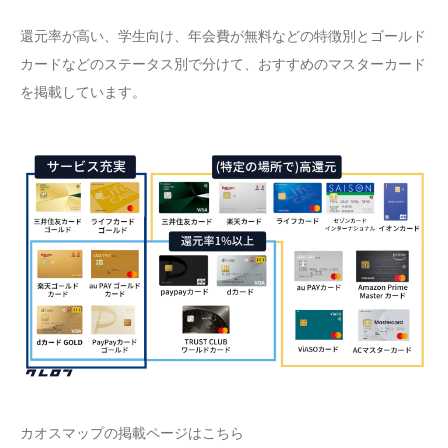
還元率が高い、学生向け、年会費が無料などの特徴別とゴールド
カードなどのステータス別で分けて、おすすめのマスターカード
を掲載しています。
カオスマップの掲載ページはこちら