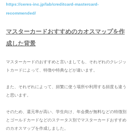
https://ceres-inc.jp/lab/creditcard-mastercard-
recommended/
マスターカードおすすめのカオスマップを作
成した背景
マスターカードのおすすめと言いましても、それぞれのクレジッ
トカードによって、特徴や特典などが違います。
また、それぞれによって、頻繁に使う場所や利用する頻度も違う
と思います。
そのため、還元率が高い、学生向け、年会費が無料などの特徴別
とゴールドカードなどのステータス別でマスターカードおすすめ
のカオスマップを作成しました。