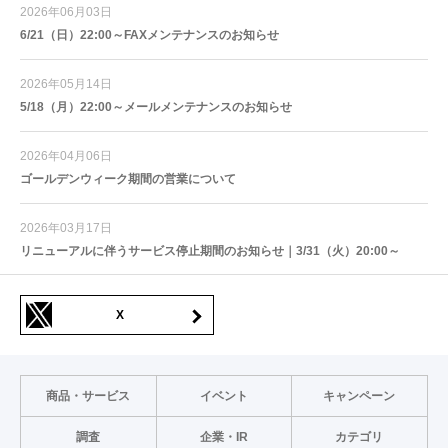
2026年06月03日
6/21（日）22:00～FAXメンテナンスのお知らせ
2026年05月14日
5/18（月）22:00～メールメンテナンスのお知らせ
2026年04月06日
ゴールデンウィーク期間の営業について
2026年03月17日
リニューアルに伴うサービス停止期間のお知らせ｜3/31（火）20:00～
X
商品・サービス
イベント
キャンペーン
調査
企業・IR
カテゴリ