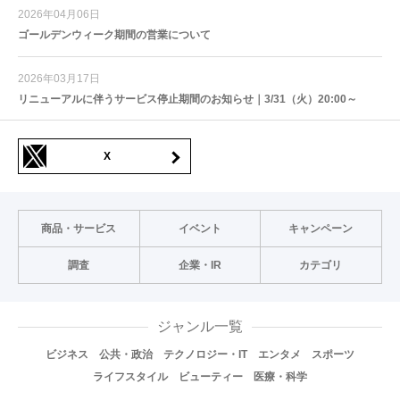
2026年04月06日
ゴールデンウィーク期間の営業について
2026年03月17日
リニューアルに伴うサービス停止期間のお知らせ｜3/31（火）20:00～
X
商品・サービス
イベント
キャンペーン
調査
企業・IR
カテゴリ
ジャンル一覧
ビジネス
公共・政治
テクノロジー・IT
エンタメ
スポーツ
ライフスタイル
ビューティー
医療・科学