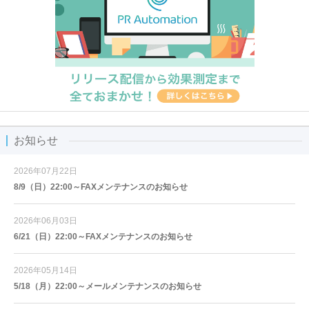
お知らせ
2026年07月22日
8/9（日）22:00～FAXメンテナンスのお知らせ
2026年06月03日
6/21（日）22:00～FAXメンテナンスのお知らせ
2026年05月14日
5/18（月）22:00～メールメンテナンスのお知らせ