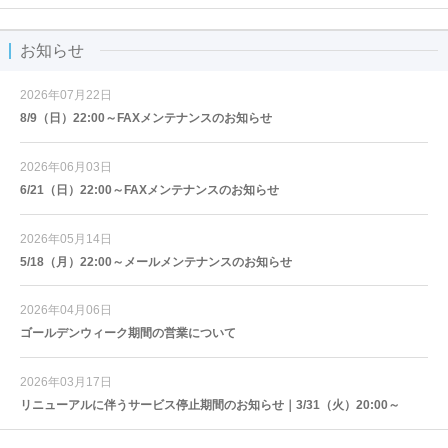
お知らせ
2026年07月22日
8/9（日）22:00～FAXメンテナンスのお知らせ
2026年06月03日
6/21（日）22:00～FAXメンテナンスのお知らせ
2026年05月14日
5/18（月）22:00～メールメンテナンスのお知らせ
2026年04月06日
ゴールデンウィーク期間の営業について
2026年03月17日
リニューアルに伴うサービス停止期間のお知らせ｜3/31（火）20:00～