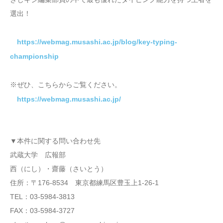
選出！
https://webmag.musashi.ac.jp/blog/key-typing-
championship
※ぜひ、こちらからご覧ください。
https://webmag.musashi.ac.jp/
▼本件に関する問い合わせ先
武蔵大学 広報部
西（にし）・齋藤（さいとう）
住所：〒176-8534 東京都練馬区豊玉上1-26-1
TEL：03-5984-3813
FAX：03-5984-3727