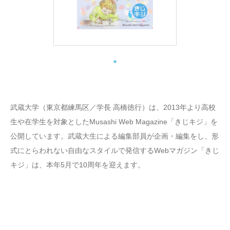
武蔵大学（東京都練馬区／学長 高橋徳行）は、2013年より高校
生や在学生を対象としたMusashi Web Magazine「きじキジ」を
公開しています。武蔵大生による編集部員が企画・編集をし、形
式にとらわれない自由なスタイルで発信するWebマガジン「きじ
キジ」は、本年5月で10周年を迎えます。