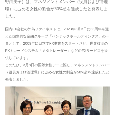
野由美子）は、マネジメントメンバー（役員および管理
職）に占める女性の割合が50%超を達成したと発表しま
した。
国内FX会社の外為ファイネストは、2023年3月3日に33周年を迎
えた国際的な金融グループ「ハンテックホールディングス」の一
員として、2009年に日本でFX事業をスタートさせ、世界標準の
FXトレードシステム「メタトレーダー」などのFXサービスを提
供しています。
このたび、3月8日の国際女性デーに際し、マネジメントメンバー
（役員および管理職）に占める女性の割合が50%超を達成したと
発表しました。