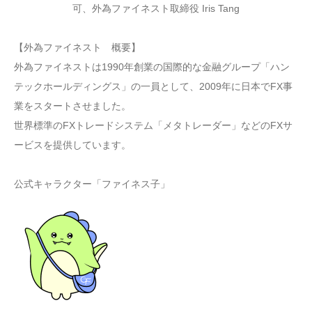
可、外為ファイネスト取締役 Iris Tang
【外為ファイネスト 概要】
外為ファイネストは1990年創業の国際的な金融グループ「ハン
テックホールディングス」の一員として、2009年に日本でFX事
業をスタートさせました。
世界標準のFXトレードシステム「メタトレーダー」などのFXサ
ービスを提供しています。
公式キャラクター「ファイネス子」