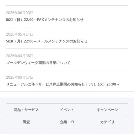
2026年06月03日
6/21（日）22:00～FAXメンテナンスのお知らせ
2026年05月14日
5/18（月）22:00～メールメンテナンスのお知らせ
2026年04月06日
ゴールデンウィーク期間の営業について
2026年03月17日
リニューアルに伴うサービス停止期間のお知らせ｜3/31（火）20:00～
商品・サービス
イベント
キャンペーン
調査
企業・IR
カテゴリ