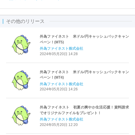
その他のリリース
外為ファイネスト 米ドル/円キャッシュバックキャン
ペーン！(MT5)
外為ファイネスト株式会社
2024年05月20日 14:28
外為ファイネスト 米ドル/円キャッシュバックキャン
ペーン！(MT4)
外為ファイネスト株式会社
2024年05月20日 14:26
外為ファイネスト 初夏の爽やか生活応援！資料請求
でオリジナルファイルをプレゼント！
外為ファイネスト株式会社
2024年05月20日 12:20