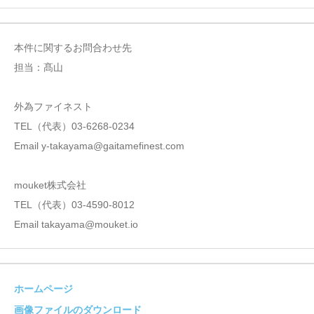
本件に関するお問合わせ先
担当：髙山
外為ファイネスト
TEL（代表）03-6268-0234
Email y-takayama@gaitamefinest.com
mouket株式会社
TEL（代表）03-4590-8012
Email takayama@mouket.io
ホームページ
画像ファイルのダウンロード