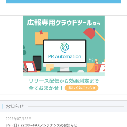
お知らせ
2026年07月22日
8/9（日）22:00～FAXメンテナンスのお知らせ