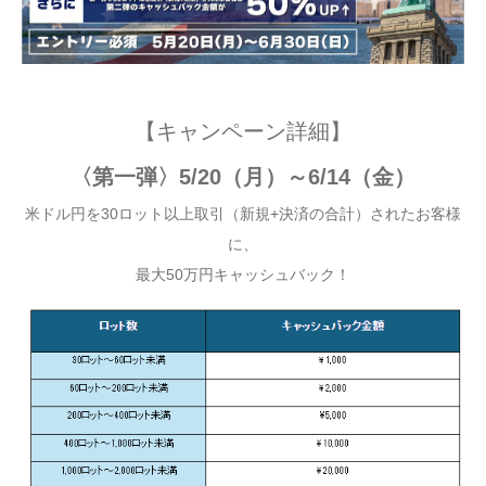
【キャンペーン詳細】
〈第一弾〉5/20（月）～6/14（金）
米ドル円を30ロット以上取引（新規+決済の合計）されたお客様
に、
最大50万円キャッシュバック！