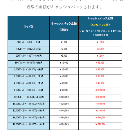
通常の金額がキャッシュバックされます。