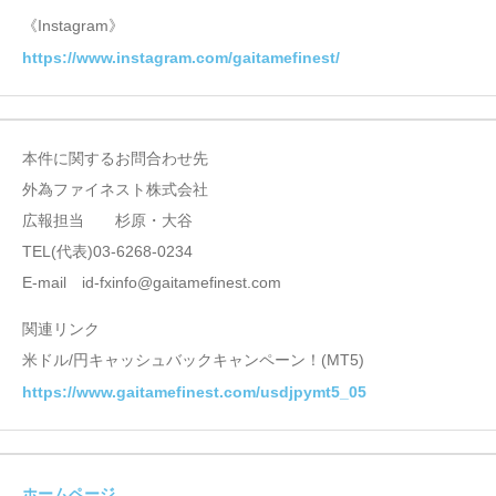
《Instagram》
https://www.instagram.com/gaitamefinest/
本件に関するお問合わせ先
外為ファイネスト株式会社
広報担当 杉原・大谷
TEL(代表)03-6268-0234
E-mail id-fxinfo@gaitamefinest.com
関連リンク
米ドル/円キャッシュバックキャンペーン！(MT5)
https://www.gaitamefinest.com/usdjpymt5_05
ホームページ