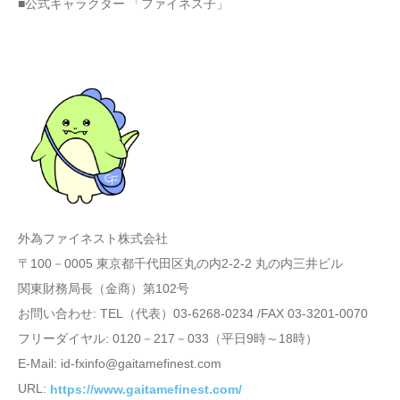
■公式キャラクター 「ファイネス子」
外為ファイネスト株式会社
〒100－0005 東京都千代田区丸の内2-2-2 丸の内三井ビル
関東財務局長（金商）第102号
お問い合わせ: TEL（代表）03-6268-0234 /FAX 03-3201-0070
フリーダイヤル: 0120－217－033（平日9時～18時）
E-Mail: id-fxinfo@gaitamefinest.com
URL:
https://www.gaitamefinest.com/