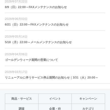
2026年07月22日
8/9（日）22:00～FAXメンテナンスのお知らせ
2026年06月03日
6/21（日）22:00～FAXメンテナンスのお知らせ
2026年05月14日
5/18（月）22:00～メールメンテナンスのお知らせ
2026年04月06日
ゴールデンウィーク期間の営業について
2026年03月17日
リニューアルに伴うサービス停止期間のお知らせ｜3/31（火）20:00～
商品・サービス
イベント
キャンペーン
調査
企業・IR
カテゴリ