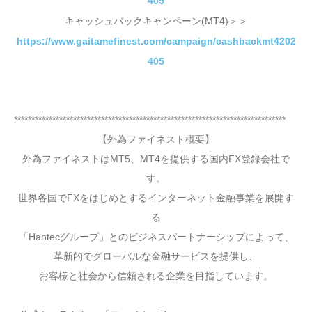
405
キャッシュバックキャンペーン(MT4)＞＞
https://www.gaitamefinest.com/campaign/cashbackmt4202
405
******************************************************************************
【外為ファイネスト概要】
外為ファイネストはMT5、MT4を提供する国内FX登録会社で
す。
世界各国でFXをはじめとするインターネット金融事業を展開す
る
「Hantecグループ」とのビジネスパートナーシップによって、
革新的でグローバルな金融サービスを提供し、
お客様と社会から信頼される企業を目指しています。