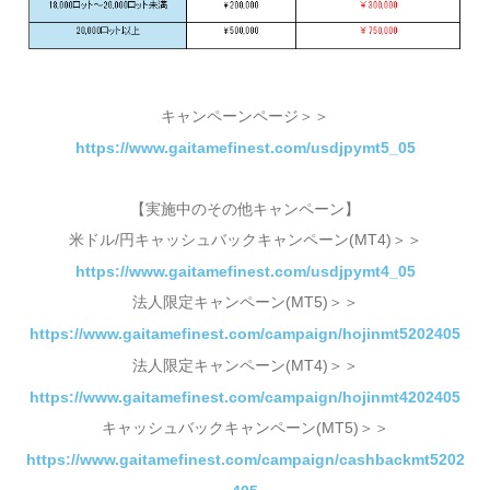
キャンペーンページ＞＞
https://www.gaitamefinest.com/usdjpymt5_05
【実施中のその他キャンペーン】
米ドル/円キャッシュバックキャンペーン(MT4)＞＞
https://www.gaitamefinest.com/usdjpymt4_05
法人限定キャンペーン(MT5)＞＞
https://www.gaitamefinest.com/campaign/hojinmt5202405
法人限定キャンペーン(MT4)＞＞
https://www.gaitamefinest.com/campaign/hojinmt4202405
キャッシュバックキャンペーン(MT5)＞＞
https://www.gaitamefinest.com/campaign/cashbackmt5202