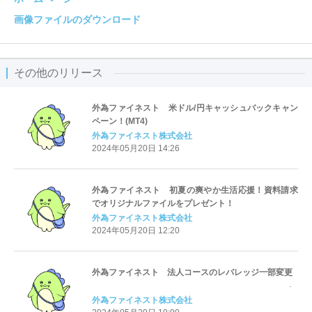
画像ファイルのダウンロード
その他のリリース
外為ファイネスト 米ドル/円キャッシュバックキャン
ペーン！(MT4)
外為ファイネスト株式会社
2024年05月20日 14:26
外為ファイネスト 初夏の爽やか生活応援！資料請求
でオリジナルファイルをプレゼント！
外為ファイネスト株式会社
2024年05月20日 12:20
外為ファイネスト 法人コースのレバレッジ一部変更
外為ファイネスト株式会社