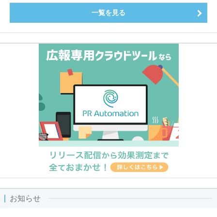
一覧を見る
お知らせ