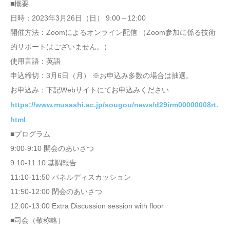
■概要
日時：2023年3月26日（日） 9:00～12:00
開催方法：Zoomによるオンライン配信 （Zoom参加に係る技術
的サポートはございません。）
使用言語：英語
申込締切：3月6日（月） ※お申込み多数の場合は抽選。
お申込み：下記Webサイトにてお申込みください
https://www.musashi.ac.jp/sougou/news/d29irm00000008rt.
html
■プログラム
9:00-9:10 開会のあいさつ
9:10-11:10 基調報告
11:10-11:50 パネルディスカッション
11:50-12:00 閉会のあいさつ
12:00-13:00 Extra Discussion session with floor
■司会（敬称略）