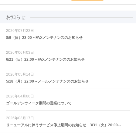
お知らせ
2026年07月22日
8/9（日）22:00～FAXメンテナンスのお知らせ
2026年06月03日
6/21（日）22:00～FAXメンテナンスのお知らせ
2026年05月14日
5/18（月）22:00～メールメンテナンスのお知らせ
2026年04月06日
ゴールデンウィーク期間の営業について
2026年03月17日
リニューアルに伴うサービス停止期間のお知らせ｜3/31（火）20:00～