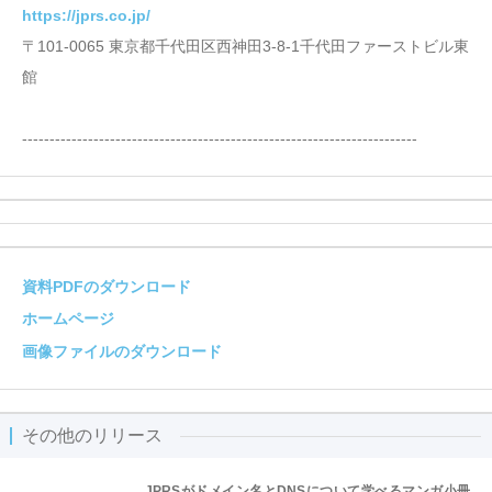
https://jprs.co.jp/
〒101-0065 東京都千代田区西神田3-8-1千代田ファーストビル東
館
------------------------------------------------------------------------
資料PDFのダウンロード
ホームページ
画像ファイルのダウンロード
その他のリリース
JPRSがドメイン名とDNSについて学べるマンガ小冊