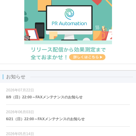
お知らせ
2026年07月22日
8/9（日）22:00～FAXメンテナンスのお知らせ
2026年06月03日
6/21（日）22:00～FAXメンテナンスのお知らせ
2026年05月14日