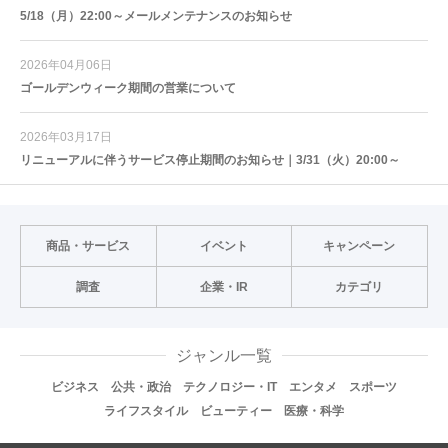
5/18（月）22:00～メールメンテナンスのお知らせ
2026年04月06日
ゴールデンウィーク期間の営業について
2026年03月17日
リニューアルに伴うサービス停止期間のお知らせ｜3/31（火）20:00～
商品・サービス
イベント
キャンペーン
調査
企業・IR
カテゴリ
ジャンル一覧
ビジネス
公共・政治
テクノロジー・IT
エンタメ
スポーツ
ライフスタイル
ビューティー
医療・科学