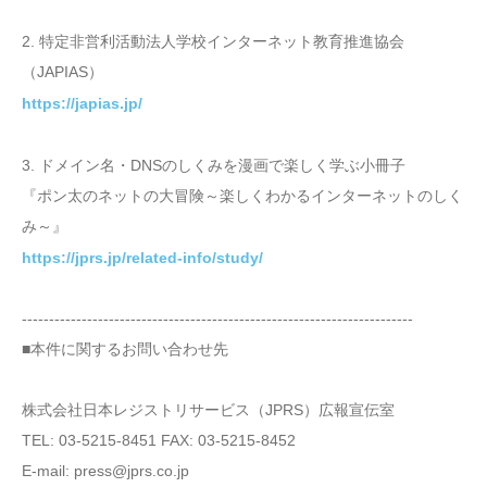
2. 特定非営利活動法人学校インターネット教育推進協会
（JAPIAS）
https://japias.jp/
3. ドメイン名・DNSのしくみを漫画で楽しく学ぶ小冊子
『ポン太のネットの大冒険～楽しくわかるインターネットのしく
み～』
https://jprs.jp/related-info/study/
------------------------------------------------------------------------
■本件に関するお問い合わせ先
株式会社日本レジストリサービス（JPRS）広報宣伝室
TEL: 03-5215-8451 FAX: 03-5215-8452
E-mail: press@jprs.co.jp