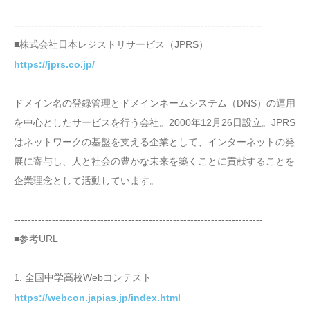
------------------------------------------------------------------------
■株式会社日本レジストリサービス（JPRS）
https://jprs.co.jp/
ドメイン名の登録管理とドメインネームシステム（DNS）の運用
を中心としたサービスを行う会社。2000年12月26日設立。JPRS
はネットワークの基盤を支える企業として、インターネットの発
展に寄与し、人と社会の豊かな未来を築くことに貢献することを
企業理念として活動しています。
------------------------------------------------------------------------
■参考URL
1. 全国中学高校Webコンテスト
https://webcon.japias.jp/index.html