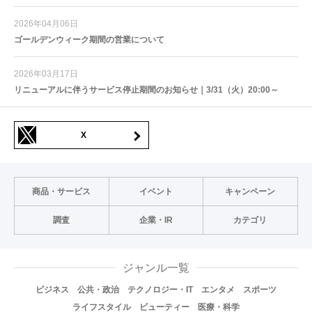
2026年04月06日
ゴールデンウィーク期間の営業について
2026年03月17日
リニューアルに伴うサービス停止期間のお知らせ｜3/31（火）20:00～
X
商品・サービス
イベント
キャンペーン
調査
企業・IR
カテゴリ
ジャンル一覧
ビジネス
公共・政治
テクノロジー・IT
エンタメ
スポーツ
ライフスタイル
ビューティー
医療・科学