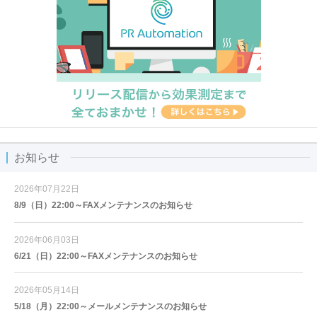
お知らせ
2026年07月22日
8/9（日）22:00～FAXメンテナンスのお知らせ
2026年06月03日
6/21（日）22:00～FAXメンテナンスのお知らせ
2026年05月14日
5/18（月）22:00～メールメンテナンスのお知らせ