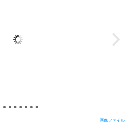
画像ファイル