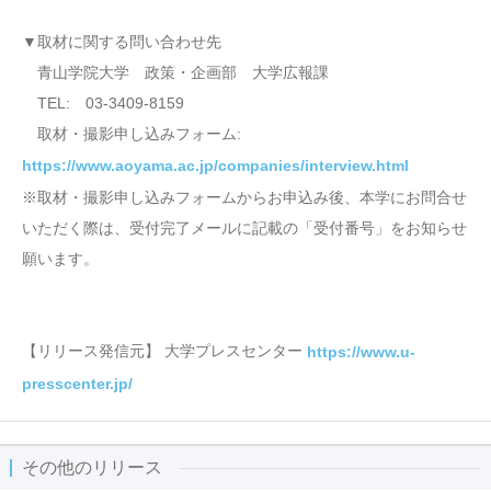
▼取材に関する問い合わせ先
青山学院大学 政策・企画部 大学広報課
TEL: 03-3409-8159
取材・撮影申し込みフォーム:
https://www.aoyama.ac.jp/companies/interview.html
※取材・撮影申し込みフォームからお申込み後、本学にお問合せ
いただく際は、受付完了メールに記載の「受付番号」をお知らせ
願います。
【リリース発信元】 大学プレスセンター
https://www.u-
presscenter.jp/
その他のリリース