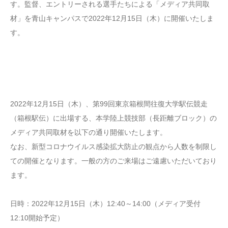
す。監督、エントリーされる選手たちによる「メディア共同取
材」を青山キャンパスで2022年12月15日（木）に開催いたしま
す。
2022年12月15日（木）、第99回東京箱根間往復大学駅伝競走
（箱根駅伝）に出場する、本学陸上競技部（長距離ブロック）の
メディア共同取材を以下の通り開催いたします。
なお、新型コロナウイルス感染拡大防止の観点から人数を制限し
ての開催となります。一般の方のご来場はご遠慮いただいており
ます。
日時：2022年12月15日（木）12:40～14:00（メディア受付
12:10開始予定）