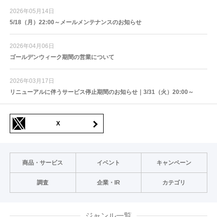
2026年05月14日
5/18（月）22:00～メールメンテナンスのお知らせ
2026年04月06日
ゴールデンウィーク期間の営業について
2026年03月17日
リニューアルに伴うサービス停止期間のお知らせ｜3/31（火）20:00～
X
商品・サービス
イベント
キャンペーン
調査
企業・IR
カテゴリ
ジャンル一覧