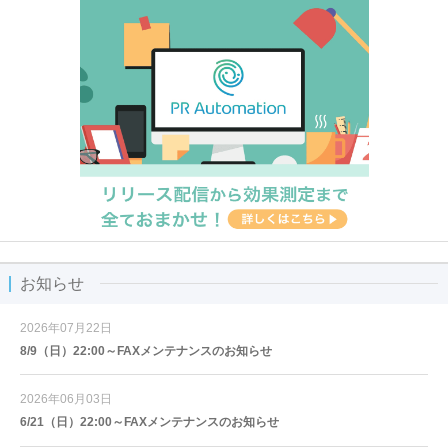
お知らせ
2026年07月22日
8/9（日）22:00～FAXメンテナンスのお知らせ
2026年06月03日
6/21（日）22:00～FAXメンテナンスのお知らせ