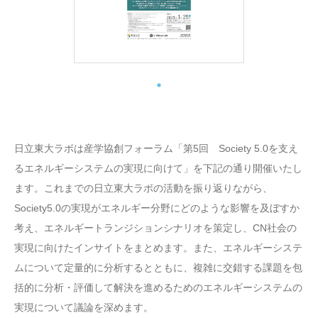
日立東大ラボは産学協創フォーラム「第5回 Society 5.0を支え
るエネルギーシステムの実現に向けて」を下記の通り開催いたし
ます。これまでの日立東大ラボの活動を振り返りながら、
Society5.0の実現がエネルギー分野にどのような影響を及ぼすか
考え、エネルギートランジションシナリオを策定し、CN社会の
実現に向けたインサイトをまとめます。また、エネルギーシステ
ムについて定量的に分析するとともに、複雑に交錯する課題を包
括的に分析・評価して解決を進めるためのエネルギーシステムの
実現について議論を深めます。