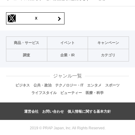
X
商品・サービス
イベント
キャンペーン
調査
企業・IR
カテゴリ
ジャンル一覧
ビジネス
公共・政治
テクノロジー・IT
エンタメ
スポーツ
ライフスタイル
ビューティー
医療・科学
運営会社
お問い合わせ
個人情報に関する基本方針
2019 © PRAP Japan, Inc. All Rights Reserved.