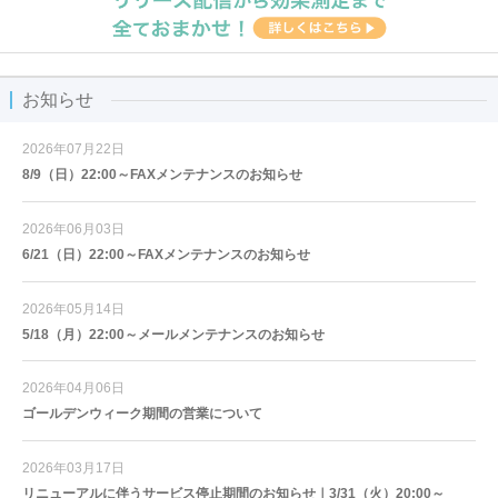
お知らせ
2026年07月22日
8/9（日）22:00～FAXメンテナンスのお知らせ
2026年06月03日
6/21（日）22:00～FAXメンテナンスのお知らせ
2026年05月14日
5/18（月）22:00～メールメンテナンスのお知らせ
2026年04月06日
ゴールデンウィーク期間の営業について
2026年03月17日
リニューアルに伴うサービス停止期間のお知らせ｜3/31（火）20:00～