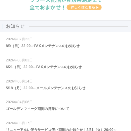
お知らせ
2026年07月22日
8/9（日）22:00～FAXメンテナンスのお知らせ
2026年06月03日
6/21（日）22:00～FAXメンテナンスのお知らせ
2026年05月14日
5/18（月）22:00～メールメンテナンスのお知らせ
2026年04月06日
ゴールデンウィーク期間の営業について
2026年03月17日
リニューアルに伴うサービス停止期間のお知らせ｜3/31（火）20:00～