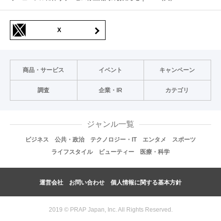
X
商品・サービス
イベント
キャンペーン
調査
企業・IR
カテゴリ
ジャンル一覧
ビジネス
公共・政治
テクノロジー・IT
エンタメ
スポーツ
ライフスタイル
ビューティー
医療・科学
運営会社
お問い合わせ
個人情報に関する基本方針
2019 © PRAP Japan, Inc. All Rights Reserved.