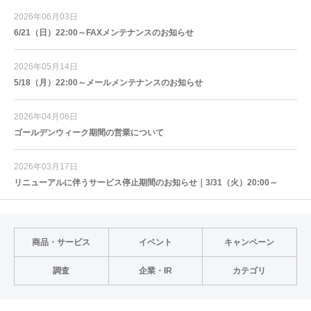
2026年06月03日
6/21（日）22:00～FAXメンテナンスのお知らせ
2026年05月14日
5/18（月）22:00～メールメンテナンスのお知らせ
2026年04月06日
ゴールデンウィーク期間の営業について
2026年03月17日
リニューアルに伴うサービス停止期間のお知らせ｜3/31（火）20:00～
商品・サービス
イベント
キャンペーン
調査
企業・IR
カテゴリ