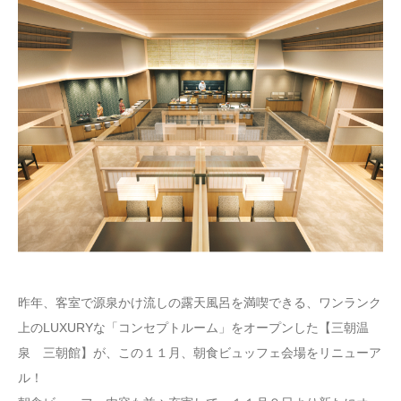
昨年、客室で源泉かけ流しの露天風呂を満喫できる、ワンランク
上のLUXURYな「コンセプトルーム」をオープンした【三朝温
泉 三朝館】が、この１１月、朝食ビュッフェ会場をリニューア
ル！