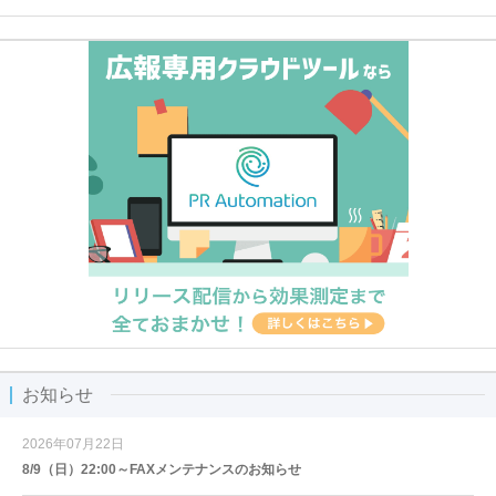
お知らせ
2026年07月22日
8/9（日）22:00～FAXメンテナンスのお知らせ