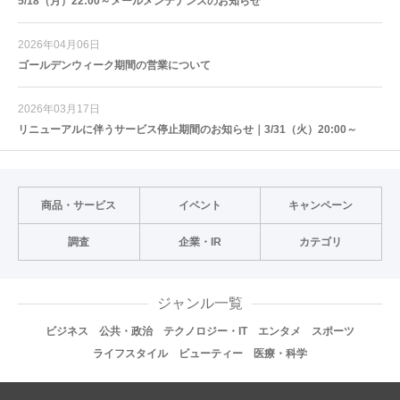
5/18（月）22:00～メールメンテナンスのお知らせ
2026年04月06日
ゴールデンウィーク期間の営業について
2026年03月17日
リニューアルに伴うサービス停止期間のお知らせ｜3/31（火）20:00～
商品・サービス
イベント
キャンペーン
調査
企業・IR
カテゴリ
ジャンル一覧
ビジネス
公共・政治
テクノロジー・IT
エンタメ
スポーツ
ライフスタイル
ビューティー
医療・科学