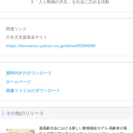
3.「人と動物の共生」を社会に広める活動
関連リンク
介在犬支援基金サイト
https://donation.yahoo.co.jp/detail/5268006/
資料PDFのダウンロード
ホームページ
画像ファイルのダウンロード
その他のリリース
超高齢社会における新しい動物福祉モデル 高齢者が高