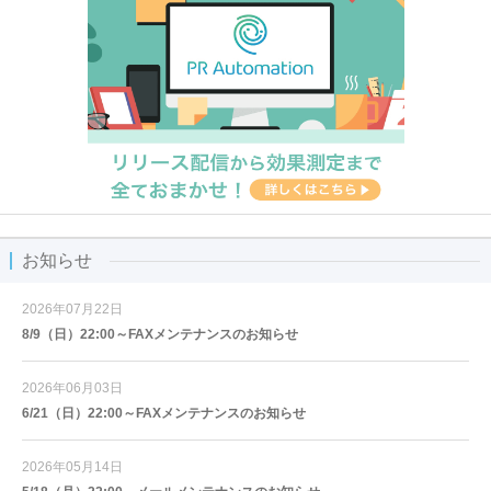
お知らせ
2026年07月22日
8/9（日）22:00～FAXメンテナンスのお知らせ
2026年06月03日
6/21（日）22:00～FAXメンテナンスのお知らせ
2026年05月14日