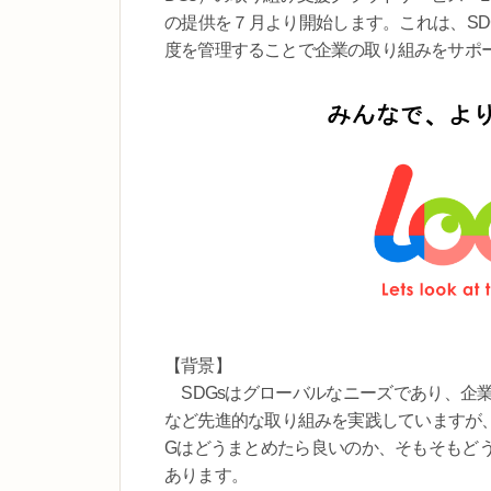
の提供を７月より開始します。これは、SD
度を管理することで企業の取り組みをサポ
【背景】
SDGsはグローバルなニーズであり、企
など先進的な取り組みを実践していますが、
Gはどうまとめたら良いのか、そもそもど
あります。