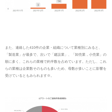
また、連絡した410件の企業・組織について業種別にみると、
「製造業」が最多で、次いで「建設業」、「卸売業，小売業」の
順に多く、これらの業種で約半数を占めています。ただし、これ
らの業種は企業数そのものも多いため、母数が多いことに影響を
受けているともみられます※。