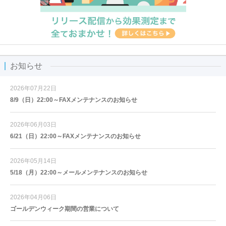
お知らせ
2026年07月22日
8/9（日）22:00～FAXメンテナンスのお知らせ
2026年06月03日
6/21（日）22:00～FAXメンテナンスのお知らせ
2026年05月14日
5/18（月）22:00～メールメンテナンスのお知らせ
2026年04月06日
ゴールデンウィーク期間の営業について