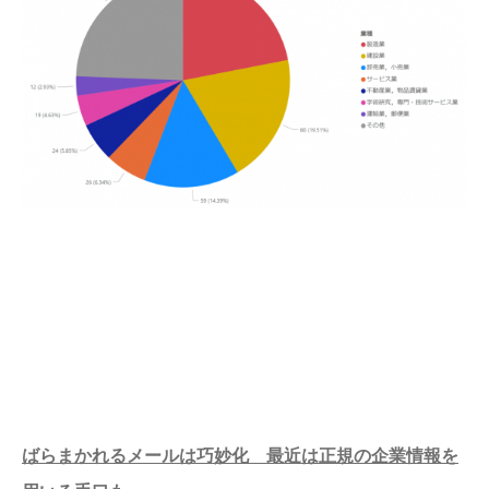
ばらまかれるメールは巧妙化 最近は正規の企業情報を