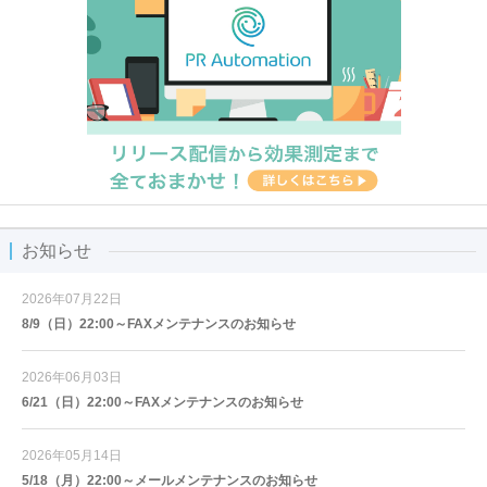
お知らせ
2026年07月22日
8/9（日）22:00～FAXメンテナンスのお知らせ
2026年06月03日
6/21（日）22:00～FAXメンテナンスのお知らせ
2026年05月14日
5/18（月）22:00～メールメンテナンスのお知らせ