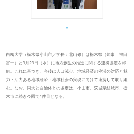
白鴎大学（栃木県小山市／学長：北山修）は栃木県（知事：福田
富一）と3月23日（水）に地方創生の推進に関する連携協定を締
結。これに基づき、今後は人口減少、地域経済の停滞の対応と魅
力・活力ある地域経済・地域社会の実現に向けて連携して取り組
む。なお、同大と自治体との協定は、小山市、茨城県結城市、栃
木市に続き今回で4件目となる。