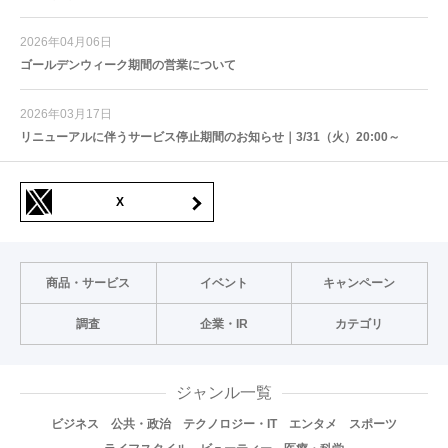
2026年04月06日
ゴールデンウィーク期間の営業について
2026年03月17日
リニューアルに伴うサービス停止期間のお知らせ｜3/31（火）20:00～
X
商品・サービス
イベント
キャンペーン
調査
企業・IR
カテゴリ
ジャンル一覧
ビジネス
公共・政治
テクノロジー・IT
エンタメ
スポーツ