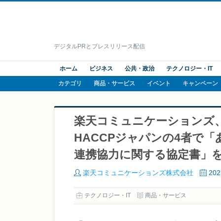
デジタルPRとプレスリリース配信
ホーム
ビジネス
公共・政治
テクノロジー・IT
カテゴリ
商品・サービス
イベント
キャンペーン
楽天コミュニケーションズ
HACCPジャパンの4者で
連携協力に関する協定書」
楽天コミュニケーションズ株式会社
20
テクノロジー・IT
商品・サービス