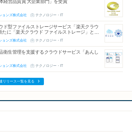
日本経営品質賞 大企業部門」を受賞
ションズ株式会社
テクノロジー・IT
ウド型ファイルストレージサービス「楽天クラウ
ーアルし、新たに「楽天クラウド ファイルストレージ」とし
ションズ株式会社
テクノロジー・IT
品衛生管理を支援するクラウドサービス「あんし
ションズ株式会社
テクノロジー・IT
連リリース一覧を見る