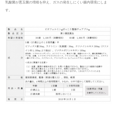
乳酸菌が悪玉菌の増殖を抑え、ガスの発生しにくい腸内環境にしま
す。