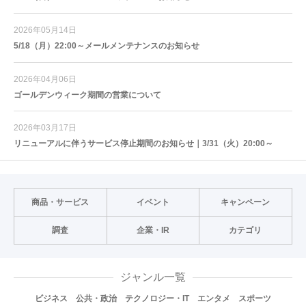
2026年05月14日
5/18（月）22:00～メールメンテナンスのお知らせ
2026年04月06日
ゴールデンウィーク期間の営業について
2026年03月17日
リニューアルに伴うサービス停止期間のお知らせ｜3/31（火）20:00～
商品・サービス
イベント
キャンペーン
調査
企業・IR
カテゴリ
ジャンル一覧
ビジネス
公共・政治
テクノロジー・IT
エンタメ
スポーツ