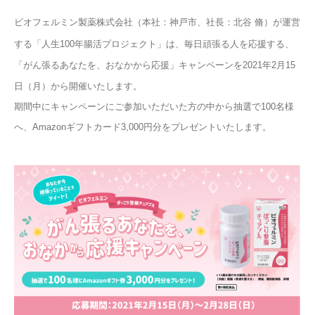
ビオフェルミン製薬株式会社（本社：神戸市、社長：北谷 脩）が運営
する「人生100年腸活プロジェクト」は、毎日頑張る人を応援する、
「がん張るあなたを、おなかから応援」キャンペーンを2021年2月15
日（月）から開催いたします。
期間中にキャンペーンにご参加いただいた方の中から抽選で100名様
へ、Amazonギフトカード3,000円分をプレゼントいたします。