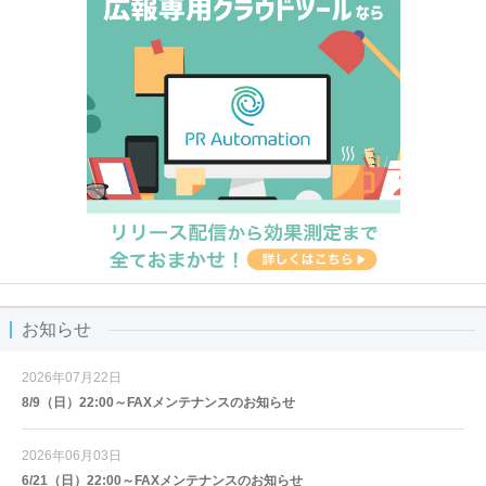
お知らせ
2026年07月22日
8/9（日）22:00～FAXメンテナンスのお知らせ
2026年06月03日
6/21（日）22:00～FAXメンテナンスのお知らせ