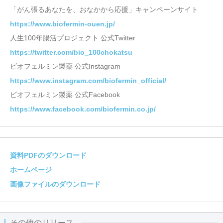
「がん張るあなたを、おなかから応援」キャンペーンサイト
https://www.biofermin-ouen.jp/
人生100年腸活プロジェクト 公式Twitter
https://twitter.com/bio_100chokatsu
ビオフェルミン製薬 公式Instagram
https://www.instagram.com/biofermin_official/
ビオフェルミン製薬 公式Facebook
https://www.facebook.com/biofermin.co.jp/
資料PDFのダウンロード
ホームページ
画像ファイルのダウンロード
その他のリリース