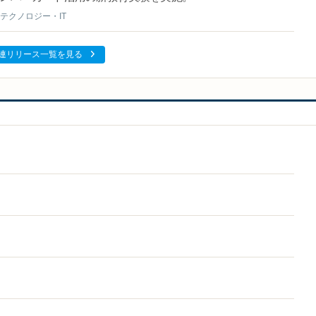
テクノロジー・IT
連リリース一覧を見る