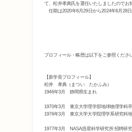
て、松井孝典氏を選任いたしましたのでお
任期は2020年6月29日から2024年6月2
プロフィール・略歴は以下をご参照くださ
【新学長プロフィール】
松井 孝典（まつい たかふみ）
1946年3月 静岡県生まれ
1970年3月 東京大学理学部地球物理学科
1976年3月 東京大学大学院理学系研究
1977年3月 NASA惑星科学研究所 招聘研