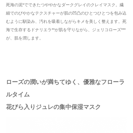
死海の泥*でできたつややかなダークグレイのクレイマスク。繊
細でのびやかなテクスチャーが肌の凹凸のひとつひとつを包み込
むように馴染み、汚れを吸着しながらキメを美しく整えます。死
海で生存するドナリエラ**が肌を守りながら、ジェリコローズ***
が、肌を潤します。
ローズの潤いが満ちてゆく、優雅なフローラ
ルタイム
花びら入りジュレの集中保湿マスク