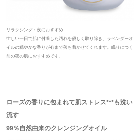
リラクシング：夜におすすめ
忙しい一日で肌に付着した汚れを優しく取り除き、ラベンダーオ
イルの穏やかな香りが心まで落ち着かせてくれます。眠りにつく
前の夜の肌におすすめです。
ローズの香りに包まれて肌ストレス***も洗い
流す
99％自然由来のクレンジングオイル