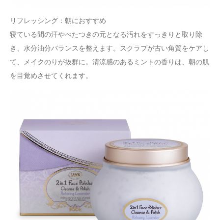
リフレッシング：朝におすすめ
寝ている間の汗やべたつきの元となる汚れをすっきりと取り除
き、水分油分バランスを整えます。スクラブが古い角質をケアし
て、メイクのりが抜群に。清涼感のあるミントの香りは、朝の肌
を目覚めさせてくれます。