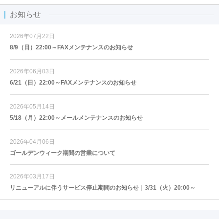
お知らせ
2026年07月22日
8/9（日）22:00～FAXメンテナンスのお知らせ
2026年06月03日
6/21（日）22:00～FAXメンテナンスのお知らせ
2026年05月14日
5/18（月）22:00～メールメンテナンスのお知らせ
2026年04月06日
ゴールデンウィーク期間の営業について
2026年03月17日
リニューアルに伴うサービス停止期間のお知らせ｜3/31（火）20:00～