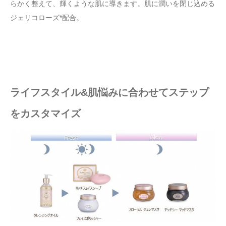
らかく整えて、輝くような肌に導きます。肌に潤いを閉じ込める
ジェリコローズ*配合。
ライフスタイル&肌悩みに合わせてステップ
をカスタマイズ