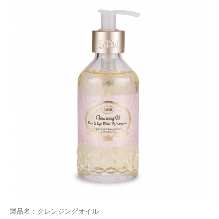
製品名：クレンジングオイル