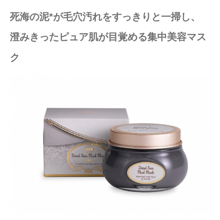
死海の泥*が毛穴汚れをすっきりと一掃し、
澄みきったピュア肌が目覚める集中美容マス
ク