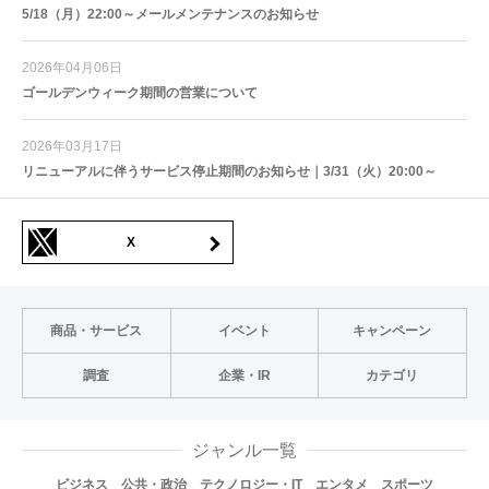
5/18（月）22:00～メールメンテナンスのお知らせ
2026年04月06日
ゴールデンウィーク期間の営業について
2026年03月17日
リニューアルに伴うサービス停止期間のお知らせ｜3/31（火）20:00～
X
商品・サービス
イベント
キャンペーン
調査
企業・IR
カテゴリ
ジャンル一覧
ビジネス
公共・政治
テクノロジー・IT
エンタメ
スポーツ