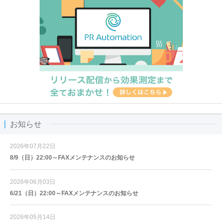
お知らせ
2026年07月22日
8/9（日）22:00～FAXメンテナンスのお知らせ
2026年06月03日
6/21（日）22:00～FAXメンテナンスのお知らせ
2026年05月14日