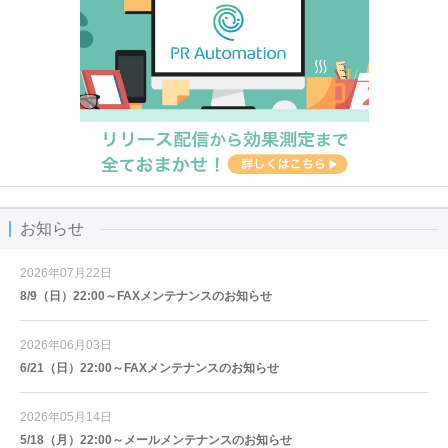
お知らせ
2026年07月22日
8/9（日）22:00～FAXメンテナンスのお知らせ
2026年06月03日
6/21（日）22:00～FAXメンテナンスのお知らせ
2026年05月14日
5/18（月）22:00～メールメンテナンスのお知らせ