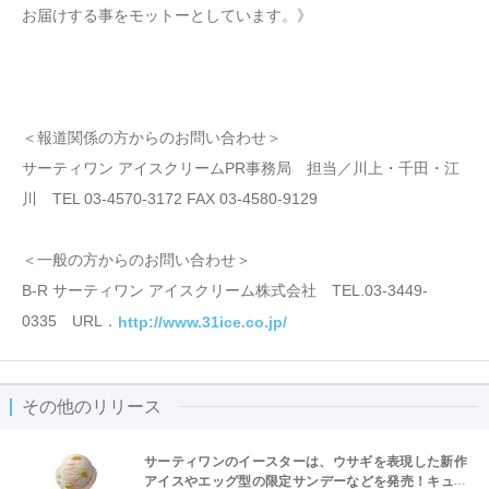
お届けする事をモットーとしています。》
＜報道関係の方からのお問い合わせ＞
サーティワン アイスクリームPR事務局 担当／川上・千田・江
川 TEL 03-4570-3172 FAX 03-4580-9129
＜一般の方からのお問い合わせ＞
B-R サーティワン アイスクリーム株式会社 TEL.03-3449-
0335 URL．
http://www.31ice.co.jp/
その他のリリース
サーティワンのイースターは、ウサギを表現した新作
アイスやエッグ型の限定サンデーなどを発売！キュー