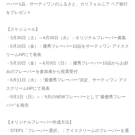
ーバー1品…サーティワンのふるさと、カリフォルニア ペア旅行
をプレゼント
【スケジュール】
・3月30日（土）～4月30日（火）：オリジナルフレーバー募集
・5月10日（金）：優秀フレーバー10品をサーティワン アイスク
リームHPにて発表
・5月10日（金）～6月9日（日）：優秀フレーバー10品からお好
みのフレーバーを参加者から投票受付
・6月11日（火）：“最優秀フレーバー”決定、サーティワン アイ
スクリームHPにて発表
・9月1日（日）～：9月のNEWフレーバーとして“最優秀フレー
バー”を発売
【オリジナルフレーバー作成方法】
・STEP1「フレーバー選択」：アイスクリームのフレーバーを選