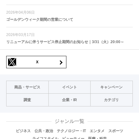
2026年04月06日
ゴールデンウィーク期間の営業について
2026年03月17日
リニューアルに伴うサービス停止期間のお知らせ｜3/31（火）20:00～
X
商品・サービス
イベント
キャンペーン
調査
企業・IR
カテゴリ
ジャンル一覧
ビジネス
公共・政治
テクノロジー・IT
エンタメ
スポーツ
ライフスタイル
ビューティー
医療・科学