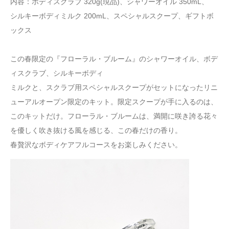
内容：ボディスクラブ 320g(現品)、シャワーオイル 350mL、
シルキーボディミルク 200mL、スペシャルスクープ、ギフトボ
ックス
この春限定の『フローラル・ブルーム』のシャワーオイル、ボデ
ィスクラブ、シルキーボディ
ミルクと、スクラブ用スペシャルスクープがセットになったリニ
ューアルオープン限定のキット。限定スクープが手に入るのは、
このキットだけ。フローラル・ブルームは、満開に咲き誇る花々
を優しく吹き抜ける風を感じる、この春だけの香り。
春贅沢なボディケアフルコースをお楽しみください。