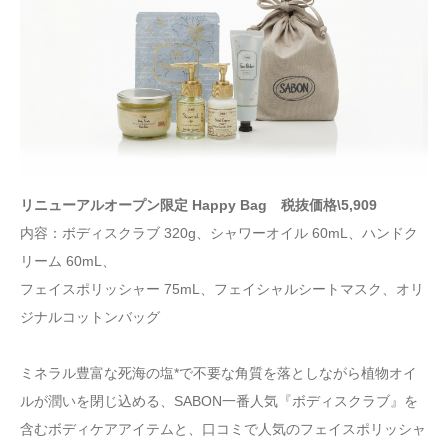
リニューアルオープン限定
Happy Bag
税抜価格\5,909
内容：ボディスクラブ 320g、シャワーオイル 60mL、ハンドク
リーム 60mL、
フェイスポリッシャー 75mL、フェイシャルシートマスク、オリ
ジナルコットンバッグ
ミネラル豊富な死海の塩*で不要な角質を落としながら植物オイ
ルが潤いを閉じ込める、SABON一番人気『ボディスクラブ』を
含むボディケアアイテムと、口コミで人気のフェイスポリッシャ