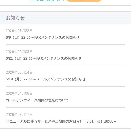
お知らせ
2026年07月22日
8/9（日）22:00～FAXメンテナンスのお知らせ
2026年06月03日
6/21（日）22:00～FAXメンテナンスのお知らせ
2026年05月14日
5/18（月）22:00～メールメンテナンスのお知らせ
2026年04月06日
ゴールデンウィーク期間の営業について
2026年03月17日
リニューアルに伴うサービス停止期間のお知らせ｜3/31（火）20:00～