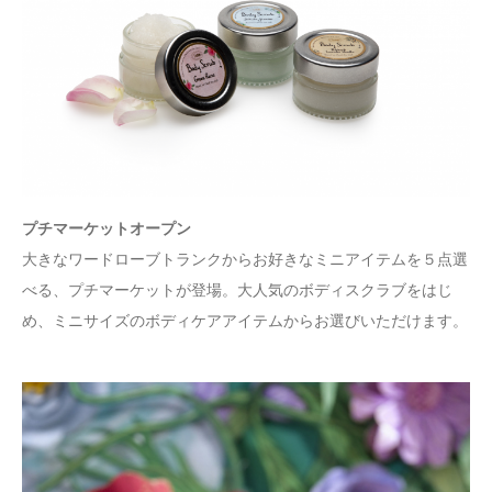
プチマーケットオープン
大きなワードローブトランクからお好きなミニアイテムを５点選
べる、プチマーケットが登場。大人気のボディスクラブをはじ
め、ミニサイズのボディケアアイテムからお選びいただけます。