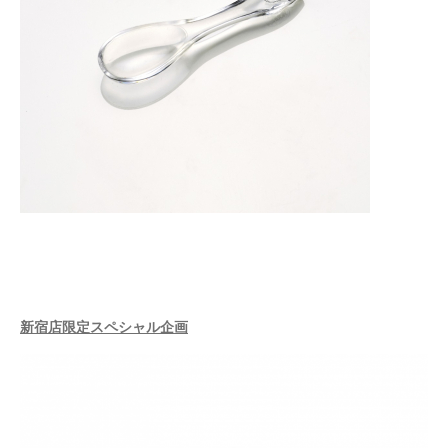
新宿店限定スペシャル企画