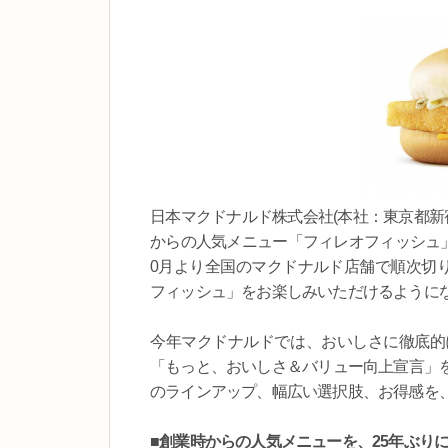
日本マクドナルド株式会社(本社：東京都新宿
からの人気メニュー「フィレオフィッシュ」
0月より全国のマクドナルド店舗で順次切り
フィッシュ」をお楽しみいただけるように
今年マクドナルドでは、おいしさに徹底的
「もっと、おいしさ＆バリュー向上宣言」
のラインアップ、幅広い選択肢、お得感を
■創業時からの人気メニューを、25年ぶり