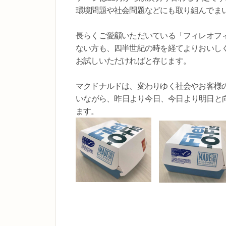
環境問題や社会問題などにも取り組んでま
長らくご愛顧いただいている「フィレオフ
ない方も、四半世紀の時を経てよりおいし
お試しいただければと存じます。
マクドナルドは、変わりゆく社会やお客様
いながら、昨日より今日、今日より明日と向上し続け
ます。