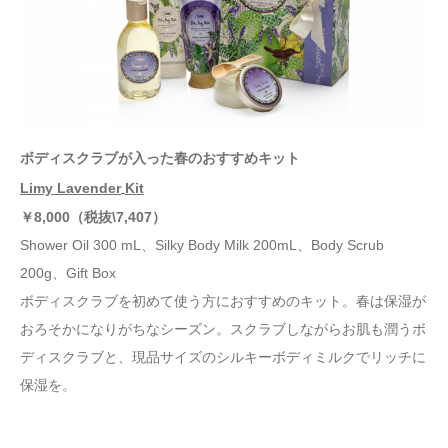
ボディスクラブが入った春のおすすめキット
Limy Lavender
Kit
￥
8
,000
（税抜
\7,407）
Shower Oil 300 mL、Silky Body Milk 200mL、Body Scrub
200g、Gift Box
ボディスクラブを初めて使う方におすすめのキット。春は保湿が
おろそかになりがちなシーズン。スクラブしながらお肌も潤うボ
ディスクラブと、現品サイズのシルキーボディミルクでリッチに
保湿を。