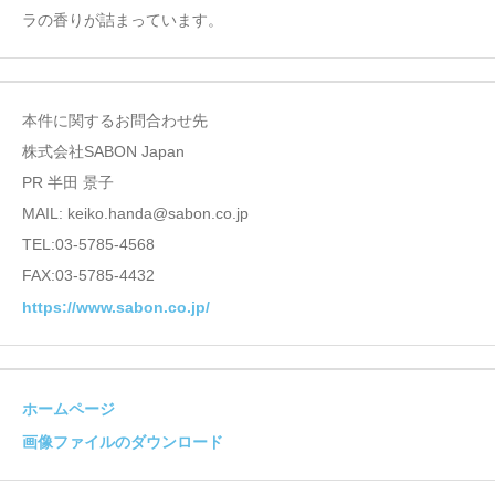
ラの香りが詰まっています。
本件に関するお問合わせ先
株式会社SABON Japan
PR 半田 景子
MAIL: keiko.handa@sabon.co.jp
TEL:03-5785-4568
FAX:03‐5785‐4432
https://www.sabon.co.jp/
ホームページ
画像ファイルのダウンロード