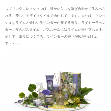
スプリングコレクションは、細かい欠片を繋ぎ合わせて生み出さ
れる、美しいモザイクタイルで描かれています。香りは、フレッ
シュなライムと優しいラベンダーが奏でる香り、ライミーラベン
ダー。夜のバスタイム、バスルームにはライムが香り立ちます。
そして、眠りにつくころ、ラベンダーの香りが広がりはじめ
て・・・。