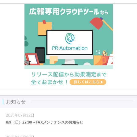
お知らせ
2026年07月22日
8/9（日）22:00～FAXメンテナンスのお知らせ