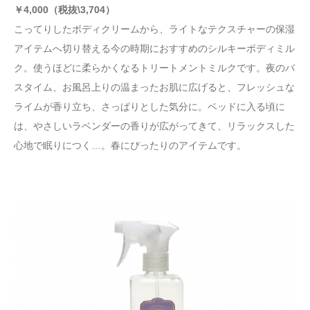
￥
4
,000
（税抜
\3,704）
こってりしたボディクリームから、ライトなテクスチャーの保湿
アイテムへ切り替える今の時期におすすめのシルキーボディミル
ク。使うほどに柔らかくなるトリートメントミルクです。夜のバ
スタイム、お風呂上りの温まったお肌に広げると、フレッシュな
ライムが香り立ち、さっぱりとした気分に。ベッドに入る頃に
は、やさしいラベンダーの香りが広がってきて、リラックスした
心地で眠りにつく…。春にぴったりのアイテムです。