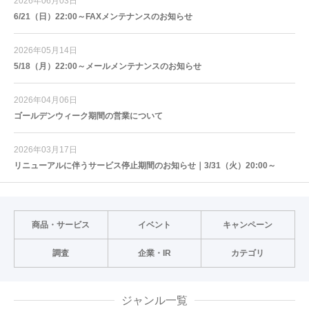
2026年06月03日
6/21（日）22:00～FAXメンテナンスのお知らせ
2026年05月14日
5/18（月）22:00～メールメンテナンスのお知らせ
2026年04月06日
ゴールデンウィーク期間の営業について
2026年03月17日
リニューアルに伴うサービス停止期間のお知らせ｜3/31（火）20:00～
商品・サービス
イベント
キャンペーン
調査
企業・IR
カテゴリ
ジャンル一覧