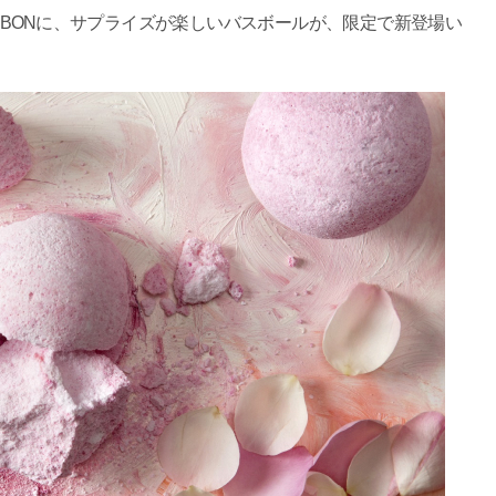
BONに、サプライズが楽しいバスボールが、限定で新登場い