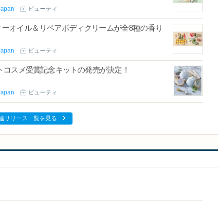
apan
ビューティ
ティーオイル＆リペアボディクリームが全8種の香り
apan
ビューティ
ベストコスメ受賞記念キットの発売が決定！
apan
ビューティ
連リリース一覧を見る