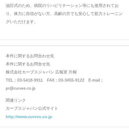
油圧式のため、病院のリハビリテーション等にも使用されてお
り、体力に自信がない方、高齢の方でも安心して筋力トレーニン
グいただけます。
本件に関するお問合わせ先
本件に関するお問合せ先
株式会社カーブスジャパン 広報室 片桐
TEL：03-5418-9911 FAX：03-3455-9122 E-mail：
pr@curves.co.jp
関連リンク
カーブスジャパン公式サイト
http://www.curves.co.jp