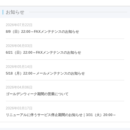
お知らせ
2026年07月22日
8/9（日）22:00～FAXメンテナンスのお知らせ
2026年06月03日
6/21（日）22:00～FAXメンテナンスのお知らせ
2026年05月14日
5/18（月）22:00～メールメンテナンスのお知らせ
2026年04月06日
ゴールデンウィーク期間の営業について
2026年03月17日
リニューアルに伴うサービス停止期間のお知らせ｜3/31（火）20:00～