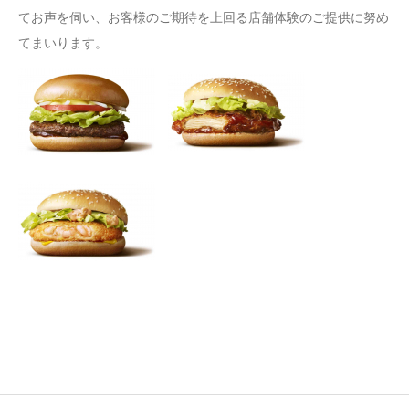
てお声を伺い、お客様のご期待を上回る店舗体験のご提供に努め
てまいります。