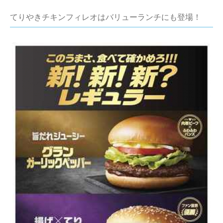
てりやきチキンフィレオはバリューランチにも登場！