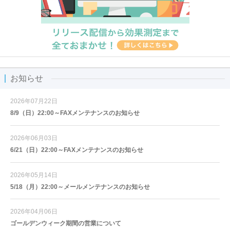
お知らせ
2026年07月22日
8/9（日）22:00～FAXメンテナンスのお知らせ
2026年06月03日
6/21（日）22:00～FAXメンテナンスのお知らせ
2026年05月14日
5/18（月）22:00～メールメンテナンスのお知らせ
2026年04月06日
ゴールデンウィーク期間の営業について