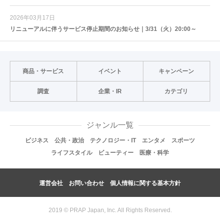
2026年03月17日
リニューアルに伴うサービス停止期間のお知らせ｜3/31（火）20:00～
商品・サービス
イベント
キャンペーン
調査
企業・IR
カテゴリ
ジャンル一覧
ビジネス
公共・政治
テクノロジー・IT
エンタメ
スポーツ
ライフスタイル
ビューティー
医療・科学
運営会社
お問い合わせ
個人情報に関する基本方針
2019 © PRAP Japan, Inc. All Rights Reserved.