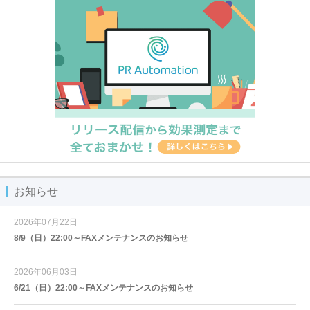
お知らせ
2026年07月22日
8/9（日）22:00～FAXメンテナンスのお知らせ
2026年06月03日
6/21（日）22:00～FAXメンテナンスのお知らせ