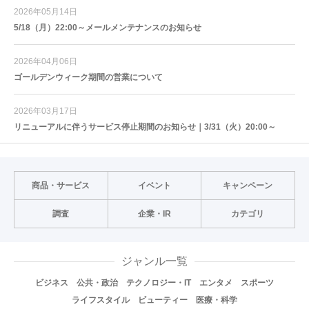
2026年05月14日
5/18（月）22:00～メールメンテナンスのお知らせ
2026年04月06日
ゴールデンウィーク期間の営業について
2026年03月17日
リニューアルに伴うサービス停止期間のお知らせ｜3/31（火）20:00～
商品・サービス
イベント
キャンペーン
調査
企業・IR
カテゴリ
ジャンル一覧
ビジネス
公共・政治
テクノロジー・IT
エンタメ
スポーツ
ライフスタイル
ビューティー
医療・科学