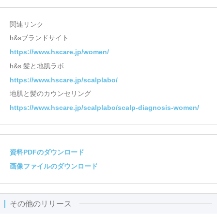
関連リンク
h&sブランドサイト
https://www.hscare.jp/women/
h&s 髪と地肌ラボ
https://www.hscare.jp/scalplabo/
地肌と髪のカウンセリング
https://www.hscare.jp/scalplabo/scalp-diagnosis-women/
資料PDFのダウンロード
画像ファイルのダウンロード
その他のリリース