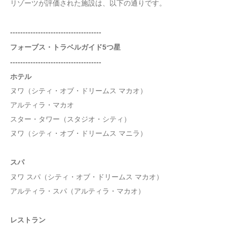
リゾーツが評価された施設は、以下の通りです。
------------------------------------
フォーブス・トラベルガイド5つ星
------------------------------------
ホテル
ヌワ（シティ・オブ・ドリームス マカオ）
アルティラ・マカオ
スター・タワー（スタジオ・シティ）
ヌワ（シティ・オブ・ドリームス マニラ）
スパ
ヌワ スパ（シティ・オブ・ドリームス マカオ）
アルティラ・スパ（アルティラ・マカオ）
レストラン