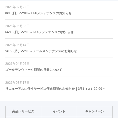
2026年07月22日
8/9（日）22:00～FAXメンテナンスのお知らせ
2026年06月03日
6/21（日）22:00～FAXメンテナンスのお知らせ
2026年05月14日
5/18（月）22:00～メールメンテナンスのお知らせ
2026年04月06日
ゴールデンウィーク期間の営業について
2026年03月17日
リニューアルに伴うサービス停止期間のお知らせ｜3/31（火）20:00～
商品・サービス
イベント
キャンペーン