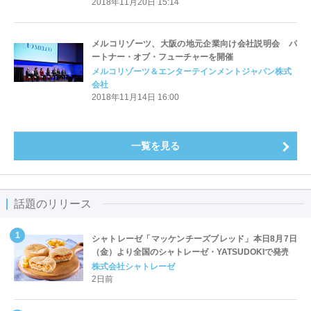
2018年11月20日 15:14
メルコリゾーツ、大阪の地元企業向け会社説明会 パ
ートナー・オブ・フューチャーを開催
メルコリゾーツ＆エンターテインメントジャパン株式
会社
2018年11月14日 16:00
一覧を見る
話題のリリース
シャトレーゼ「マッケンチーズブレッド」本日8月7日
（金）より全国のシャトレーゼ・YATSUDOKIで発売
株式会社シャトレーゼ
2日前