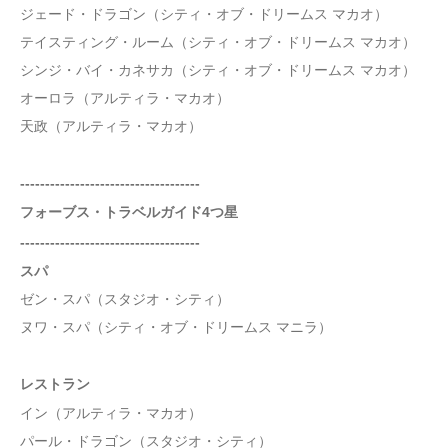
ジェード・ドラゴン（シティ・オブ・ドリームス マカオ）
テイスティング・ルーム（シティ・オブ・ドリームス マカオ）
シンジ・バイ・カネサカ（シティ・オブ・ドリームス マカオ）
オーロラ（アルティラ・マカオ）
天政（アルティラ・マカオ）
------------------------------------
フォーブス・トラベルガイド4つ星
------------------------------------
スパ
ゼン・スパ（スタジオ・シティ）
ヌワ・スパ（シティ・オブ・ドリームス マニラ）
レストラン
イン（アルティラ・マカオ）
パール・ドラゴン（スタジオ・シティ）