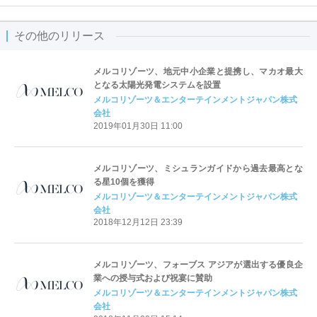
その他のリリース
メルコリゾーツ、地元中小企業と提携し、マカオ最大
となる太陽光発電システムを設置
メルコリゾーツ＆エンターテインメントジャパン株式
会社
2019年01月30日 11:00
メルコリゾーツ、ミシュランガイドから過去最高とな
る星10個を獲得
メルコリゾーツ＆エンターテインメントジャパン株式
会社
2018年12月12日 23:39
メルコリゾーツ、フォーブス アジアが選出する優良企
業への授与式および祝宴に賛助
メルコリゾーツ＆エンターテインメントジャパン株式
会社