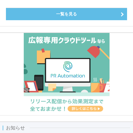
一覧を見る
お知らせ