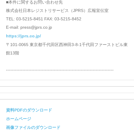
■本件に関するお問い合わせ先
株式会社日本レジストリサービス（JPRS）広報宣伝室
TEL: 03-5215-8451 FAX: 03-5215-8452
E-mail: press@jprs.co.jp
https://jprs.co.jp/
〒101-0065 東京都千代田区西神田3-8-1千代田ファーストビル東
館13階
------------------------------------------------------------------------
資料PDFのダウンロード
ホームページ
画像ファイルのダウンロード