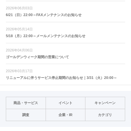
2026年06月03日
6/21（日）22:00～FAXメンテナンスのお知らせ
2026年05月14日
5/18（月）22:00～メールメンテナンスのお知らせ
2026年04月06日
ゴールデンウィーク期間の営業について
2026年03月17日
リニューアルに伴うサービス停止期間のお知らせ｜3/31（火）20:00～
商品・サービス
イベント
キャンペーン
調査
企業・IR
カテゴリ