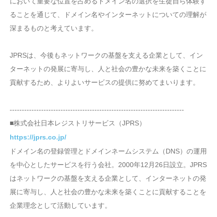
において重要な位置を占めるドメイン名の選択を生徒自ら体験す
ることを通じて、ドメイン名やインターネットについての理解が
深まるものと考えています。
JPRSは、今後もネットワークの基盤を支える企業として、イン
ターネットの発展に寄与し、人と社会の豊かな未来を築くことに
貢献するため、よりよいサービスの提供に努めてまいります。
------------------------------------------------------------------------
■株式会社日本レジストリサービス（JPRS）
https://jprs.co.jp/
ドメイン名の登録管理とドメインネームシステム（DNS）の運用
を中心としたサービスを行う会社。2000年12月26日設立。JPRS
はネットワークの基盤を支える企業として、インターネットの発
展に寄与し、人と社会の豊かな未来を築くことに貢献することを
企業理念として活動しています。