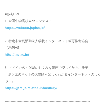
------------------------------------------------------------------------
■参考URL
1. 全国中学高校Webコンテスト
https://webcon.japias.jp/
2. 特定非営利活動法人学校インターネット教育推進協会
（JAPIAS）
http://japias.jp/
3. ドメイン名・DNSのしくみを漫画で楽しく学ぶ小冊子
『ポン太のネットの大冒険～楽しくわかるインターネットのしく
み～』
https://jprs.jp/related-info/study/
------------------------------------------------------------------------