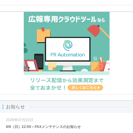
お知らせ
2026年07月22日
8/9（日）22:00～FAXメンテナンスのお知らせ